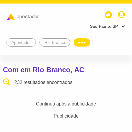
São Paulo, SP
Apontador
Rio Branco
Com em Rio Branco, AC
232 resultados encontrados
Continua após a publicidade
Publicidade