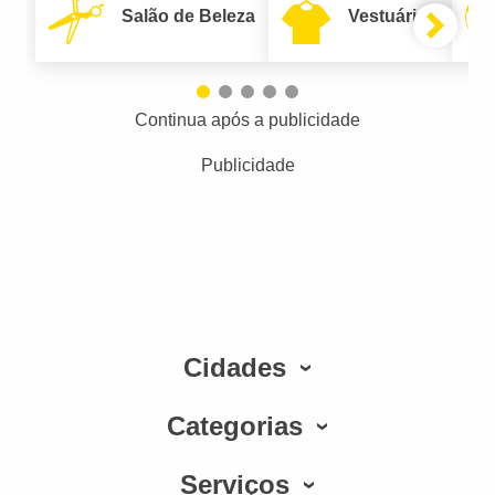
Salão de Beleza
Vestuário
Continua após a publicidade
Publicidade
Cidades
Categorias
Serviços