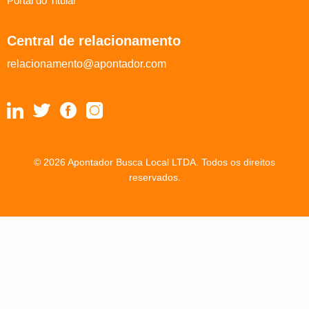
Portal do Titular
Central de relacionamento
relacionamento@apontador.com
© 2026 Apontador Busca Local LTDA. Todos os direitos
reservados.