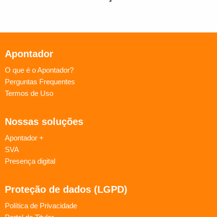
Apontador
O que é o Apontador?
Perguntas Frequentes
Termos de Uso
Nossas soluções
Apontador +
SVA
Presença digital
Proteção de dados (LGPD)
Política de Privacidade