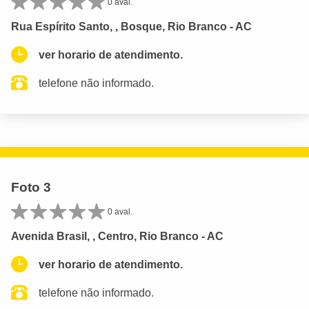
0 aval.
Rua Espírito Santo, , Bosque, Rio Branco - AC
ver horario de atendimento.
telefone não informado.
Foto 3
0 aval.
Avenida Brasil, , Centro, Rio Branco - AC
ver horario de atendimento.
telefone não informado.