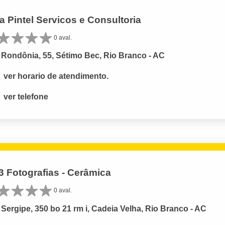
a Pintel Servicos e Consultoria
0 aval.
Rondônia, 55, Sétimo Bec, Rio Branco - AC
ver horario de atendimento.
ver telefone
3 Fotografias - Cerâmica
0 aval.
Sergipe, 350 bo 21 rm i, Cadeia Velha, Rio Branco - AC