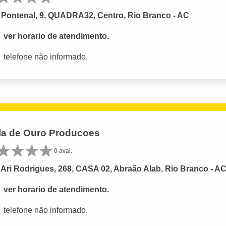
Pontenal, 9, QUADRA32, Centro, Rio Branco - AC
ver horario de atendimento.
telefone não informado.
la de Ouro Producoes
0 aval.
Ari Rodrigues, 268, CASA 02, Abraão Alab, Rio Branco - A
ver horario de atendimento.
telefone não informado.