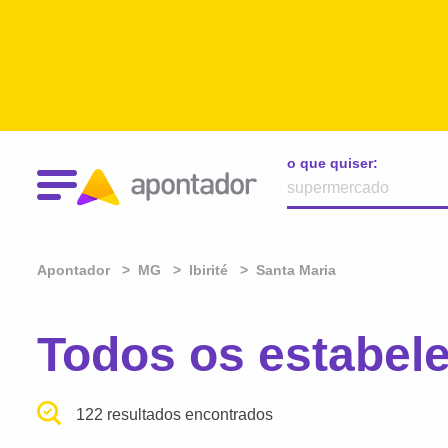
o que quiser:
Apontador
MG
Ibirité
Santa Maria
Todos os estabele
122 resultados encontrados