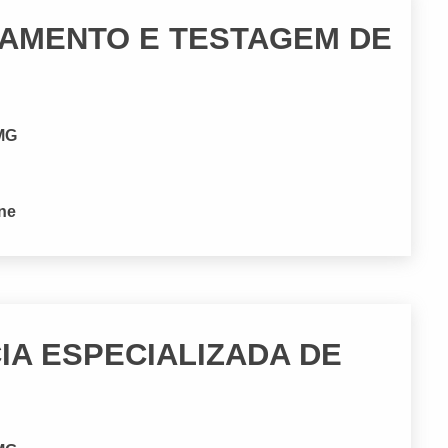
AMENTO E TESTAGEM DE
 MG
one
IA ESPECIALIZADA DE