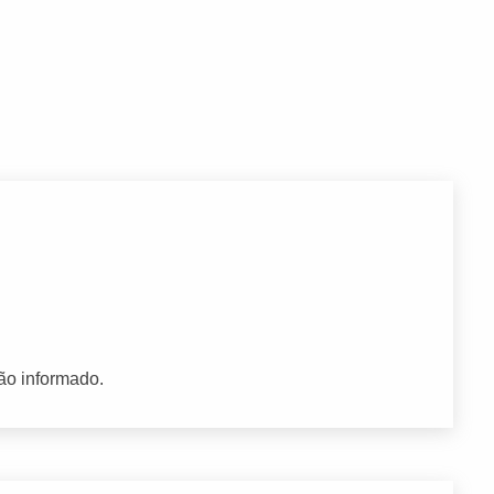
ão informado.