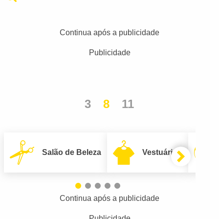
Continua após a publicidade
Publicidade
3
8
11
Salão de Beleza
Vestuário
Continua após a publicidade
Publicidade