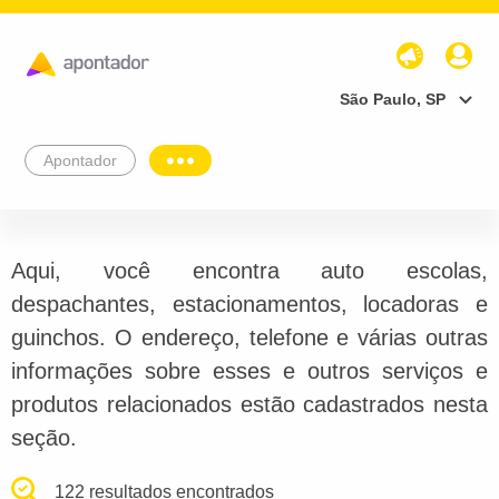
São Paulo, SP
Apontador
Aqui, você encontra auto escolas,
despachantes, estacionamentos, locadoras e
guinchos. O endereço, telefone e várias outras
informações sobre esses e outros serviços e
produtos relacionados estão cadastrados nesta
seção.
122 resultados encontrados