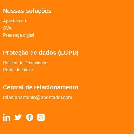
Nossas soluções
Apontador +
SVA
Presença digital
Proteção de dados (LGPD)
Política de Privacidade
Portal do Titular
Central de relacionamento
relacionamento@apontador.com