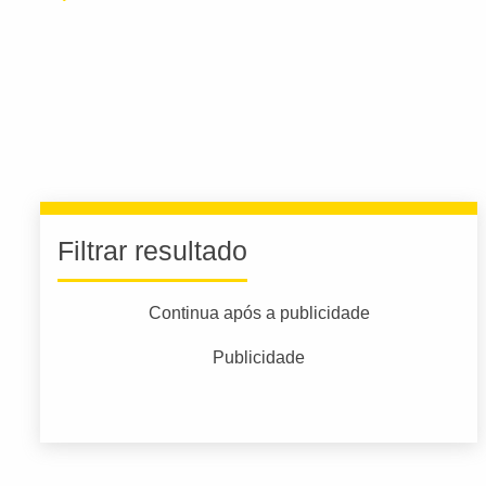
Filtrar resultado
Continua após a publicidade
Publicidade