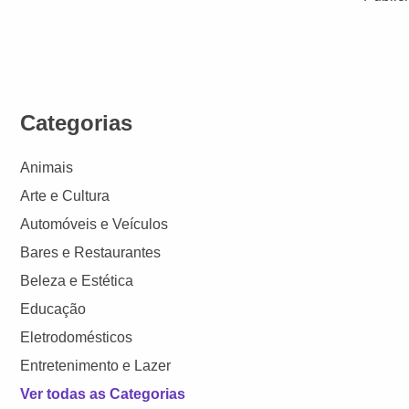
Categorias
Animais
Arte e Cultura
Automóveis e Veículos
Bares e Restaurantes
Beleza e Estética
Educação
Eletrodomésticos
Entretenimento e Lazer
Ver todas as Categorias