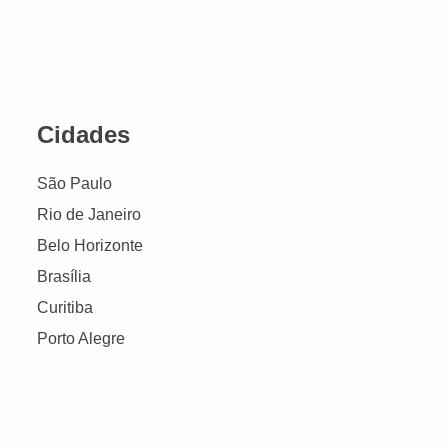
Cidades
São Paulo
Rio de Janeiro
Belo Horizonte
Brasília
Curitiba
Porto Alegre