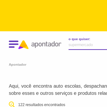
o que quiser:
Apontador
Aqui, você encontra auto escolas, despachan
sobre esses e outros serviços e produtos rel
122 resultados encontrados