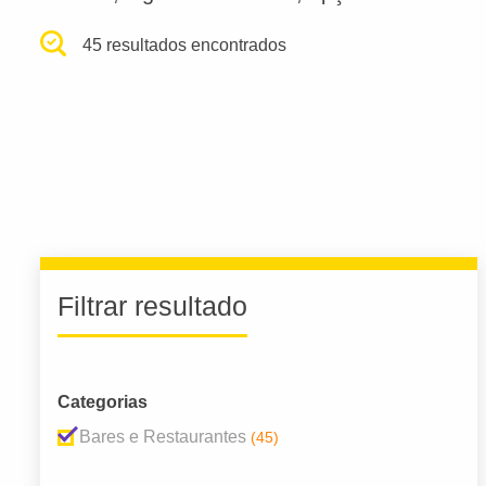
45 resultados encontrados
Filtrar resultado
Categorias
Bares e Restaurantes
(45)