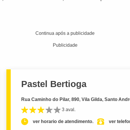
Continua após a publicidade
Publicidade
Pastel Bertioga
Rua Caminho do Pilar, 890, Vila Gilda, Santo Andr
3 aval.
ver horario de atendimento.
ver telef