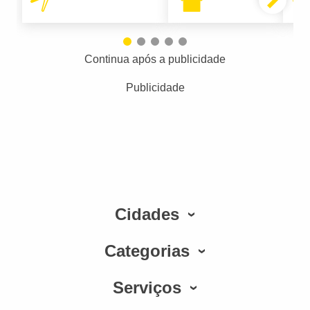
Continua após a publicidade
Publicidade
Cidades
Categorias
Serviços