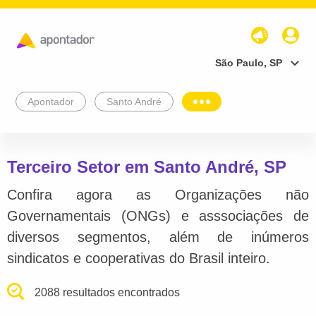
São Paulo, SP
Apontador
Santo André
Terceiro Setor em Santo André, SP
Confira agora as Organizações não
Governamentais (ONGs) e asssociações de
diversos segmentos, além de inúmeros
sindicatos e cooperativas do Brasil inteiro.
2088 resultados encontrados