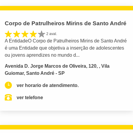
Corpo de Patrulheiros Mirins de Santo André
2 aval.
A EntidadeO Corpo de Patrulheiros Mirins de Santo André
é uma Entidade que objetiva a inserção de adolescentes
ou jovens aprendizes no mundo d...
Avenida D. Jorge Marcos de Oliveira, 120, , Vila
Guiomar, Santo André - SP
ver horario de atendimento.
ver telefone