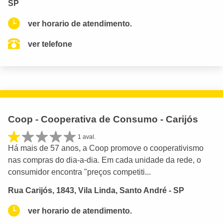
SP
ver horario de atendimento.
ver telefone
Coop - Cooperativa de Consumo - Carijós
1 aval.
Há mais de 57 anos, a Coop promove o cooperativismo
nas compras do dia-a-dia. Em cada unidade da rede, o
consumidor encontra "preços competiti...
Rua Carijós, 1843, Vila Linda, Santo André - SP
ver horario de atendimento.