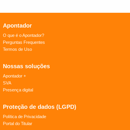
Apontador
O que é o Apontador?
Perguntas Frequentes
Termos de Uso
Nossas soluções
Apontador +
SVA
Presença digital
Proteção de dados (LGPD)
Política de Privacidade
Portal do Titular