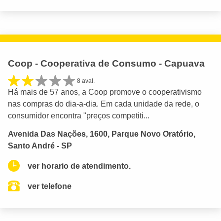
Coop - Cooperativa de Consumo - Capuava
8 aval.
Há mais de 57 anos, a Coop promove o cooperativismo
nas compras do dia-a-dia. Em cada unidade da rede, o
consumidor encontra "preços competiti...
Avenida Das Nações, 1600, Parque Novo Oratório,
Santo André - SP
ver horario de atendimento.
ver telefone