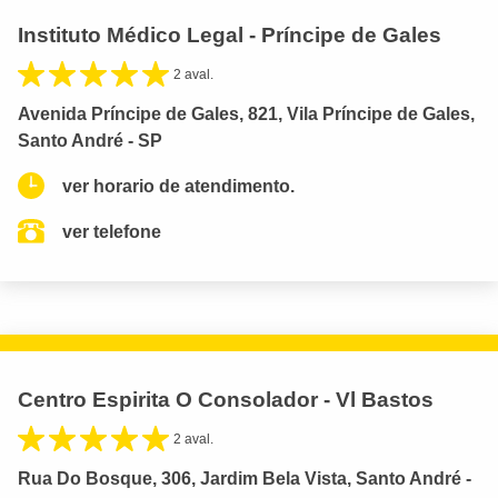
Instituto Médico Legal - Príncipe de Gales
2 aval.
Avenida Príncipe de Gales, 821, Vila Príncipe de Gales,
Santo André - SP
ver horario de atendimento.
ver telefone
Centro Espirita O Consolador - Vl Bastos
2 aval.
Rua Do Bosque, 306, Jardim Bela Vista, Santo André -