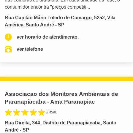
consumidor encontra "preços competiti...
Rua Capitão Mário Toledo de Camargo, 5252, Vila
América, Santo André - SP
ver horario de atendimento.
ver telefone
Associacao dos Monitores Ambientais de
Paranapiacaba - Ama Paranapiac
2 aval.
Rua Direita, 344, Distrito de Paranapiacaba, Santo
André - SP