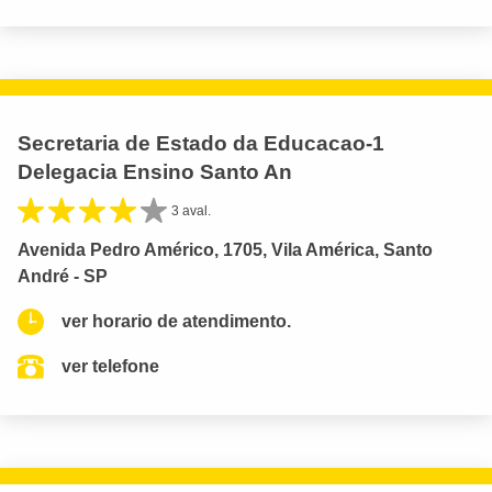
Secretaria de Estado da Educacao-1
Delegacia Ensino Santo An
3 aval.
Avenida Pedro Américo, 1705, Vila América, Santo
André - SP
ver horario de atendimento.
ver telefone