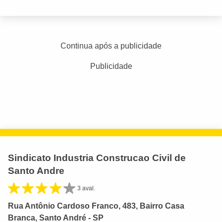
Continua após a publicidade
Publicidade
Sindicato Industria Construcao Civil de
Santo Andre
3 aval.
Rua Antônio Cardoso Franco, 483, Bairro Casa
Branca, Santo André - SP