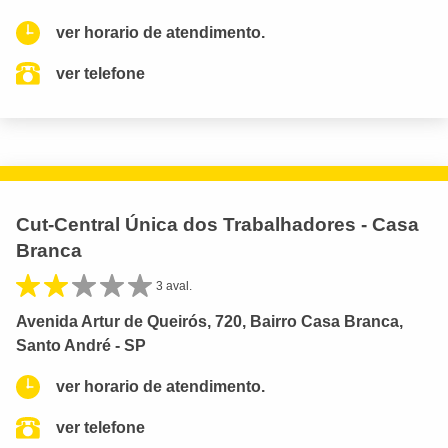
ver horario de atendimento.
ver telefone
Cut-Central Única dos Trabalhadores - Casa
Branca
3 aval.
Avenida Artur de Queirós, 720, Bairro Casa Branca,
Santo André - SP
ver horario de atendimento.
ver telefone