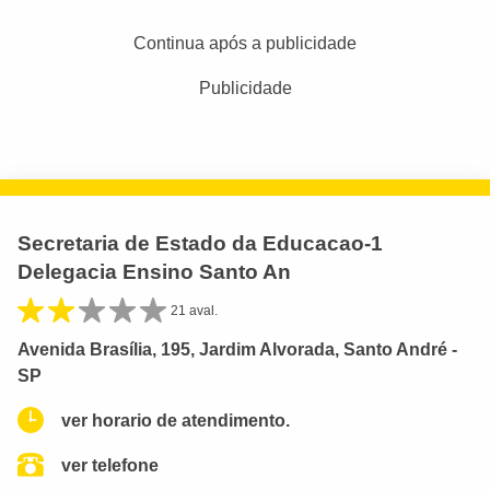
Continua após a publicidade
Publicidade
Secretaria de Estado da Educacao-1
Delegacia Ensino Santo An
21 aval.
Avenida Brasília, 195, Jardim Alvorada, Santo André -
SP
ver horario de atendimento.
ver telefone