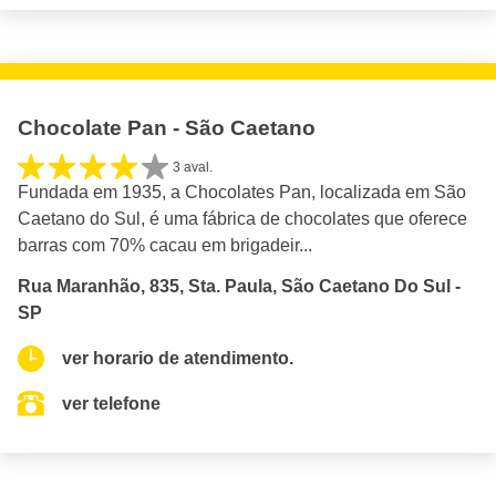
Chocolate Pan - São Caetano
3 aval.
Fundada em 1935, a Chocolates Pan, localizada em São
Caetano do Sul, é uma fábrica de chocolates que oferece
barras com 70% cacau em brigadeir...
Rua Maranhão, 835, Sta. Paula, São Caetano Do Sul -
SP
ver horario de atendimento.
ver telefone