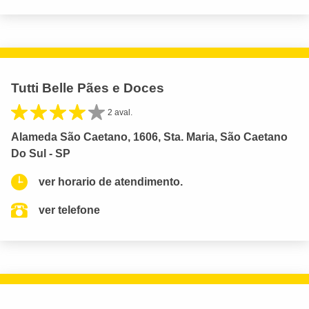
Tutti Belle Pães e Doces
2 aval.
Alameda São Caetano, 1606, Sta. Maria, São Caetano
Do Sul - SP
ver horario de atendimento.
ver telefone