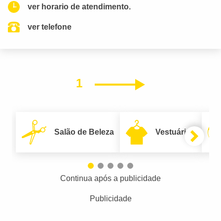
ver horario de atendimento.
ver telefone
1
Próximo
Salão de Beleza
Vestuário
Continua após a publicidade
Publicidade