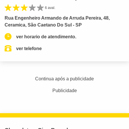
6 aval.
Rua Engenheiro Armando de Arruda Pereira, 48,
Ceramica, São Caetano Do Sul - SP
ver horario de atendimento.
ver telefone
Continua após a publicidade
Publicidade