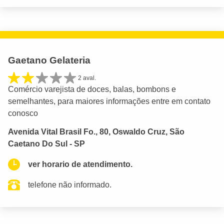
Gaetano Gelateria
2 aval.
Comércio varejista de doces, balas, bombons e
semelhantes, para maiores informações entre em contato
conosco
Avenida Vital Brasil Fo., 80, Oswaldo Cruz, São
Caetano Do Sul - SP
ver horario de atendimento.
telefone não informado.