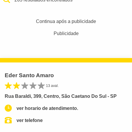
Continua após a publicidade
Publicidade
Eder Santo Amaro
13 aval.
Rua Baraldi, 399, Centro, São Caetano Do Sul - SP
ver horario de atendimento.
ver telefone