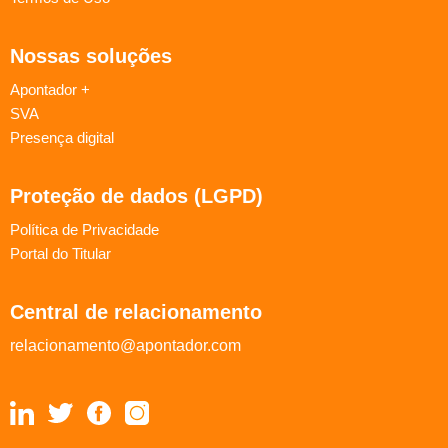
Nossas soluções
Apontador +
SVA
Presença digital
Proteção de dados (LGPD)
Política de Privacidade
Portal do Titular
Central de relacionamento
relacionamento@apontador.com