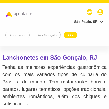
São Paulo, SP
Apontador
São Gonçalo
Lanchonetes em São Gonçalo, RJ
Tenha as melhores experiências gastronômica
com os mais variados tipos de culinária do
Brasil e do mundo. Tem restaurantes bons e
baratos, lugares temáticos, opções tradicionais,
ambientes românticos, além dos chiques e
sofisticados.