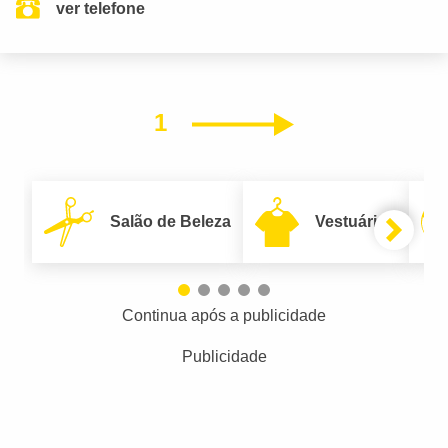
ver telefone
1
Próximo
Salão de Beleza
Vestuário
Continua após a publicidade
Publicidade