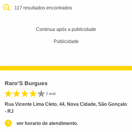
117 resultados encontrados
Continua após a publicidade
Publicidade
Raro'S Burgues
2 aval.
Rua Vicente Lima Cleto, 44, Nova Cidade, São Gonçalo
- RJ
ver horario de atendimento.