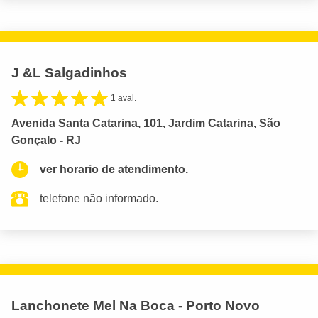
J &L Salgadinhos
1 aval.
Avenida Santa Catarina, 101, Jardim Catarina, São
Gonçalo - RJ
ver horario de atendimento.
telefone não informado.
Lanchonete Mel Na Boca - Porto Novo