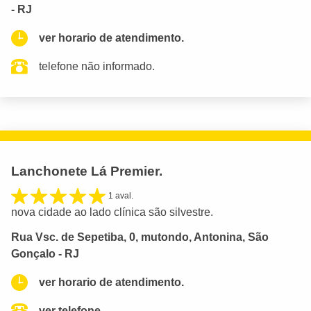
- RJ
ver horario de atendimento.
telefone não informado.
Lanchonete Lá Premier.
1 aval.
nova cidade ao lado clínica são silvestre.
Rua Vsc. de Sepetiba, 0, mutondo, Antonina, São
Gonçalo - RJ
ver horario de atendimento.
ver telefone