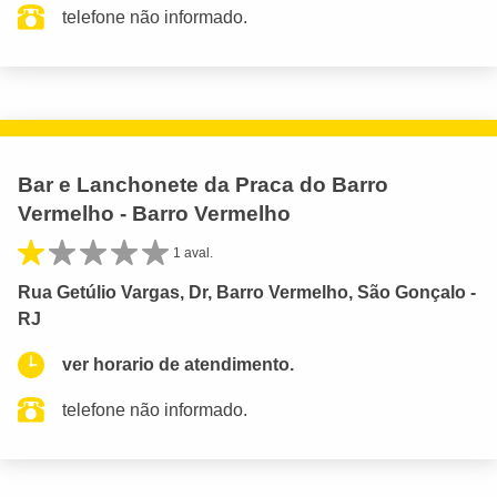
telefone não informado.
Bar e Lanchonete da Praca do Barro
Vermelho - Barro Vermelho
1 aval.
Rua Getúlio Vargas, Dr, Barro Vermelho, São Gonçalo -
RJ
ver horario de atendimento.
telefone não informado.