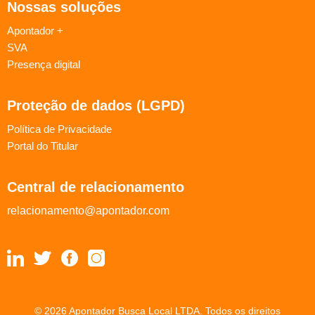
Nossas soluções
Apontador +
SVA
Presença digital
Proteção de dados (LGPD)
Política de Privacidade
Portal do Titular
Central de relacionamento
relacionamento@apontador.com
© 2026 Apontador Busca Local LTDA. Todos os direitos