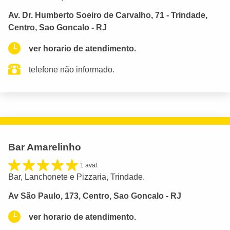
Av. Dr. Humberto Soeiro de Carvalho, 71 - Trindade,
Centro, Sao Goncalo - RJ
ver horario de atendimento.
telefone não informado.
Bar Amarelinho
1 aval.
Bar, Lanchonete e Pizzaria, Trindade.
Av São Paulo, 173, Centro, Sao Goncalo - RJ
ver horario de atendimento.