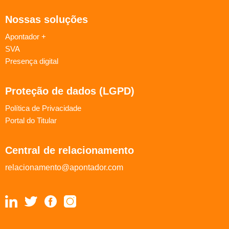
Nossas soluções
Apontador +
SVA
Presença digital
Proteção de dados (LGPD)
Política de Privacidade
Portal do Titular
Central de relacionamento
relacionamento@apontador.com