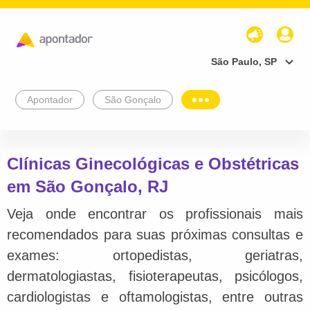
São Paulo, SP
Apontador
São Gonçalo
Clínicas Ginecológicas e Obstétricas
em São Gonçalo, RJ
Veja onde encontrar os profissionais mais
recomendados para suas próximas consultas e
exames: ortopedistas, geriatras,
dermatologiastas, fisioterapeutas, psicólogos,
cardiologistas e oftamologistas, entre outras