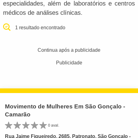
especialidades, além de laboratórios e centros
médicos de análises clínicas.
1 resultado encontrado
Continua após a publicidade
Publicidade
Movimento de Mulheres Em São Gonçalo -
Camarão
0 aval.
Rua Jaime Figueiredo, 2685, Patronato, São Gonçalo -