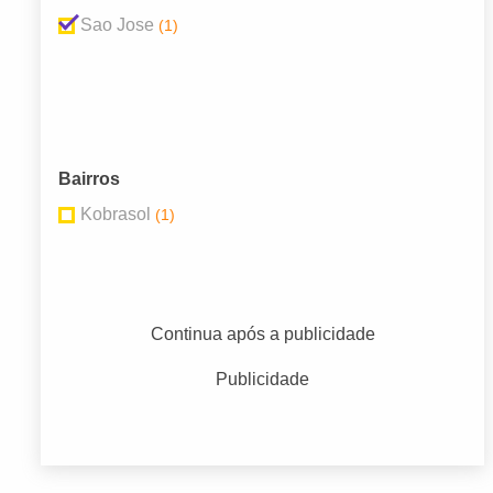
Sao Jose
(1)
Bairros
Kobrasol
(1)
Continua após a publicidade
Publicidade