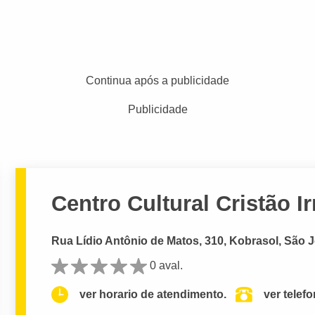
Continua após a publicidade
Publicidade
Centro Cultural Cristão 
Rua Lídio Antônio de Matos, 310, Kobrasol, São 
0 aval.
ver horario de atendimento.
ver telef