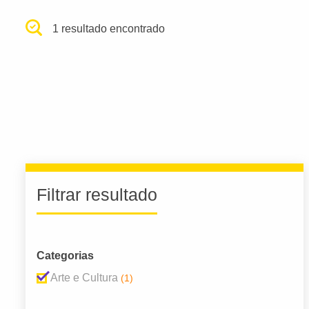
1 resultado encontrado
Filtrar resultado
Categorias
Arte e Cultura
(1)