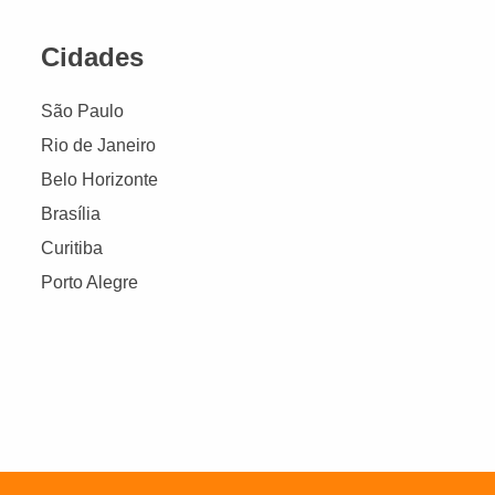
Cidades
São Paulo
Rio de Janeiro
Belo Horizonte
Brasília
Curitiba
Porto Alegre