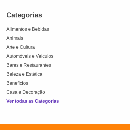
Categorias
Alimentos e Bebidas
Animais
Arte e Cultura
Automóveis e Veículos
Bares e Restaurantes
Beleza e Estética
Benefícios
Casa e Decoração
Ver todas as Categorias