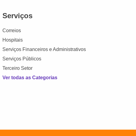
Serviços
Correios
Hospitais
Serviços Financeiros e Administrativos
Serviços Públicos
Terceiro Setor
Ver todas as Categorias