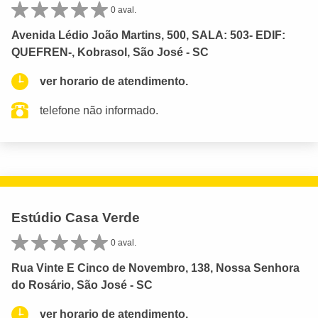
0 aval.
Avenida Lédio João Martins, 500, SALA: 503- EDIF:
QUEFREN-, Kobrasol, São José - SC
ver horario de atendimento.
telefone não informado.
Estúdio Casa Verde
0 aval.
Rua Vinte E Cinco de Novembro, 138, Nossa Senhora
do Rosário, São José - SC
ver horario de atendimento.