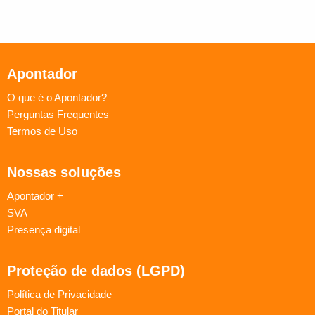
Apontador
O que é o Apontador?
Perguntas Frequentes
Termos de Uso
Nossas soluções
Apontador +
SVA
Presença digital
Proteção de dados (LGPD)
Política de Privacidade
Portal do Titular