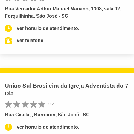
Rua Vereador Arthur Manoel Mariano, 1308, sala 02,
Forquilhinha, São José - SC
ver horario de atendimento.
ver telefone
Uniao Sul Brasileira da Igreja Adventista do 7
Dia
0 aval.
Rua Gisela, , Barreiros, São José - SC
ver horario de atendimento.