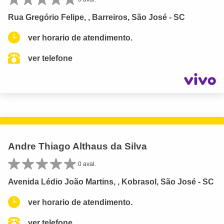
Rua Gregório Felipe, , Barreiros, São José - SC
ver horario de atendimento.
ver telefone
Andre Thiago Althaus da Silva
0 aval.
Avenida Lédio João Martins, , Kobrasol, São José - SC
ver horario de atendimento.
ver telefone