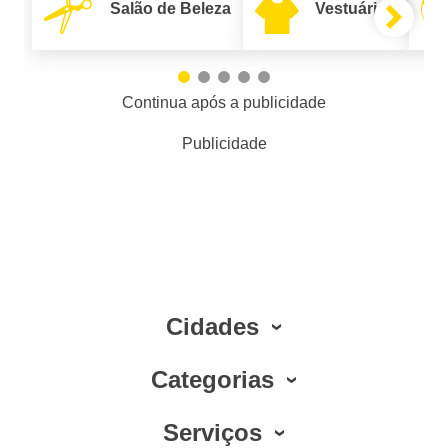
Salão de Beleza
Vestuário
Continua após a publicidade
Publicidade
Cidades
Categorias
Serviços