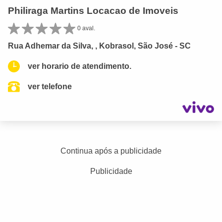
Philiraga Martins Locacao de Imoveis
0 aval.
Rua Adhemar da Silva, , Kobrasol, São José - SC
ver horario de atendimento.
ver telefone
Continua após a publicidade
Publicidade