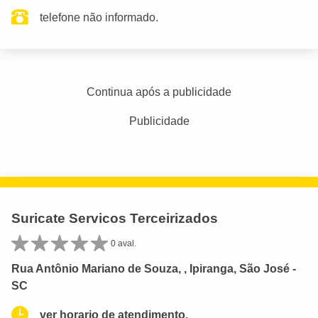
telefone não informado.
Continua após a publicidade
Publicidade
Suricate Servicos Terceirizados
0 aval.
Rua Antônio Mariano de Souza, , Ipiranga, São José -
SC
ver horario de atendimento.