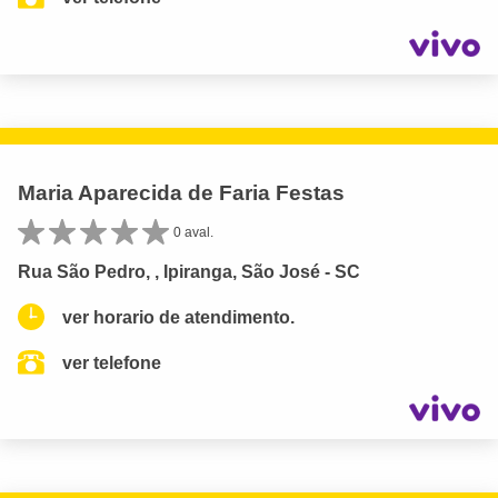
Maria Aparecida de Faria Festas
0 aval.
Rua São Pedro, , Ipiranga, São José - SC
ver horario de atendimento.
ver telefone