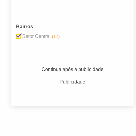
Bairros
Setor Central
(17)
Continua após a publicidade
Publicidade