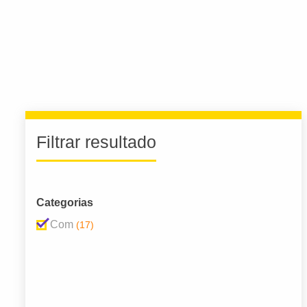
Filtrar resultado
Categorias
Com
(17)