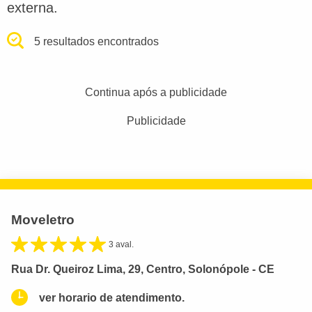
externa.
5 resultados encontrados
Continua após a publicidade
Publicidade
Moveletro
3 aval.
Rua Dr. Queiroz Lima, 29, Centro, Solonópole - CE
ver horario de atendimento.