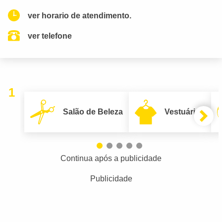
ver horario de atendimento.
ver telefone
1
Salão de Beleza
Vestuário
Continua após a publicidade
Publicidade