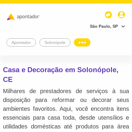
São Paulo, SP
Apontador
Solonópole
Casa e Decoração em Solonópole,
CE
Milhares de prestadores de serviços à sua
disposição para reformar ou decorar seus
ambientes favoritos. Aqui, você encontra itens
essenciais para casa toda, desde utensílios e
utilidades domésticas até produtos para área