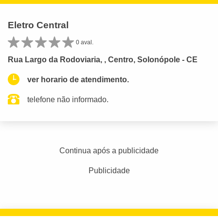
Eletro Central
0 aval.
Rua Largo da Rodoviaria, , Centro, Solonópole - CE
ver horario de atendimento.
telefone não informado.
Continua após a publicidade
Publicidade