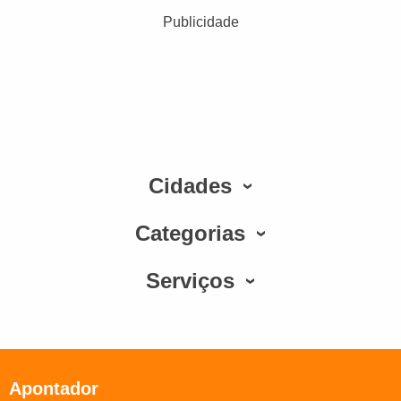
Publicidade
Cidades
Categorias
Serviços
Apontador