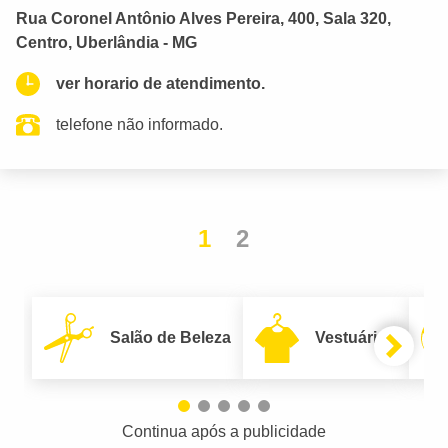
Rua Coronel Antônio Alves Pereira, 400, Sala 320,
Centro, Uberlândia - MG
ver horario de atendimento.
telefone não informado.
1
2
Salão de Beleza
Vestuário
Continua após a publicidade