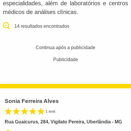
especialidades, além de laboratórios e centros
médicos de análises clínicas.
14 resultados encontrados
Continua após a publicidade
Publicidade
Sonia Ferreira Alves
1 aval.
Rua Guaicurus, 284, Vigilato Pereira, Uberlândia - MG