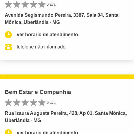
0 aval.
Avenida Segismundo Pereira, 3387, Sala 04, Santa
Mônica, Uberlândia - MG
ver horario de atendimento.
telefone não informado.
Bem Estar e Companhia
0 aval.
Rua Izaura Augusta Pereira, 428, Ap 01, Santa Mônica,
Uberlândia - MG
ver horario de atendimento.