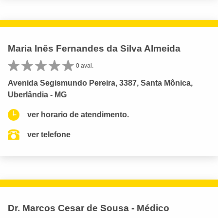
Maria Inês Fernandes da Silva Almeida
0 aval.
Avenida Segismundo Pereira, 3387, Santa Mônica,
Uberlândia - MG
ver horario de atendimento.
ver telefone
Dr. Marcos Cesar de Sousa - Médico