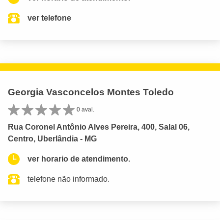
ver telefone
Georgia Vasconcelos Montes Toledo
0 aval.
Rua Coronel Antônio Alves Pereira, 400, Salal 06,
Centro, Uberlândia - MG
ver horario de atendimento.
telefone não informado.