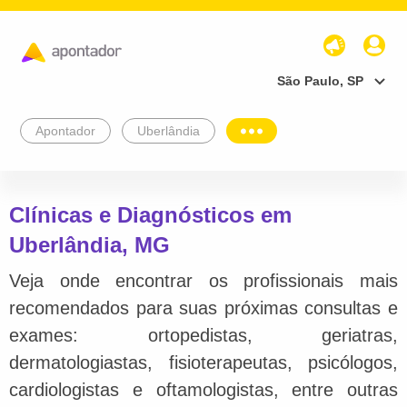
São Paulo, SP
Apontador
Uberlândia
Clínicas e Diagnósticos em
Uberlândia, MG
Veja onde encontrar os profissionais mais
recomendados para suas próximas consultas e
exames: ortopedistas, geriatras,
dermatologiastas, fisioterapeutas, psicólogos,
cardiologistas e oftamologistas, entre outras