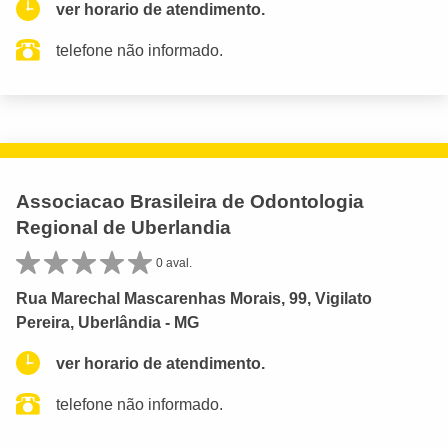
ver horario de atendimento.
telefone não informado.
Associacao Brasileira de Odontologia
Regional de Uberlandia
0 aval.
Rua Marechal Mascarenhas Morais, 99, Vigilato
Pereira, Uberlândia - MG
ver horario de atendimento.
telefone não informado.