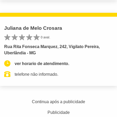
Juliana de Melo Crosara
0 aval.
Rua Rita Fonseca Marquez, 242, Vigilato Pereira,
Uberlândia - MG
ver horario de atendimento.
telefone não informado.
Continua após a publicidade
Publicidade