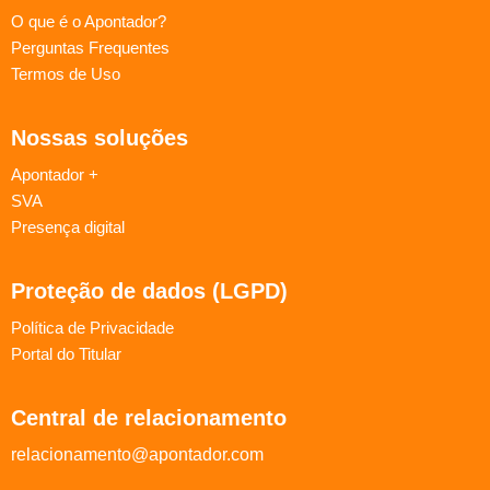
O que é o Apontador?
Perguntas Frequentes
Termos de Uso
Nossas soluções
Apontador +
SVA
Presença digital
Proteção de dados (LGPD)
Política de Privacidade
Portal do Titular
Central de relacionamento
relacionamento@apontador.com