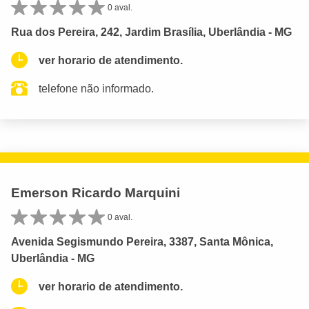
0 aval.
Rua dos Pereira, 242, Jardim Brasília, Uberlândia - MG
ver horario de atendimento.
telefone não informado.
Emerson Ricardo Marquini
0 aval.
Avenida Segismundo Pereira, 3387, Santa Mônica,
Uberlândia - MG
ver horario de atendimento.