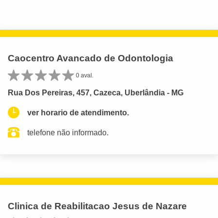
Caocentro Avancado de Odontologia
0 aval.
Rua Dos Pereiras, 457, Cazeca, Uberlândia - MG
ver horario de atendimento.
telefone não informado.
Clinica de Reabilitacao Jesus de Nazare