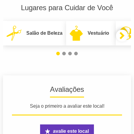
Lugares para Cuidar de Você
Salão de Beleza
Vestuário
Avaliações
Seja o primeiro a avaliar este local!
avalie este local