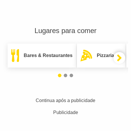
Lugares para comer
Bares & Restaurantes
Pizzarias
Continua após a publicidade
Publicidade