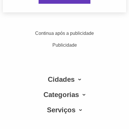
Continua após a publicidade
Publicidade
Cidades
Categorias
Serviços