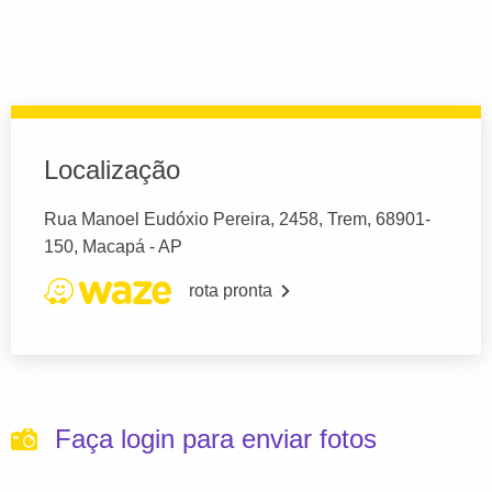
Localização
Rua Manoel Eudóxio Pereira, 2458, Trem, 68901-
150, Macapá - AP
rota pronta
Faça login para enviar fotos