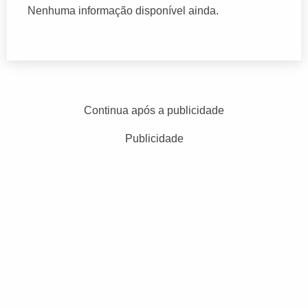
Nenhuma informação disponível ainda.
Continua após a publicidade
Publicidade