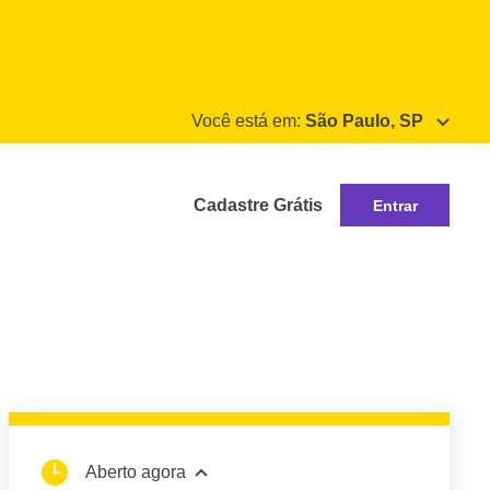
Você está em:
São Paulo, SP
Cadastre Grátis
Entrar
Aberto agora