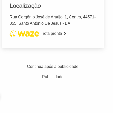
Localização
Rua Gorgônio José de Araújo, 1, Centro, 44571-
355, Santo Antônio De Jesus - BA
rota pronta
Continua após a publicidade
Publicidade