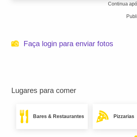
Continua apó
Publ
Faça login para enviar fotos
Lugares para comer
Bares & Restaurantes
Pizzarias