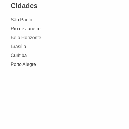
Cidades
São Paulo
Rio de Janeiro
Belo Horizonte
Brasília
Curitiba
Porto Alegre