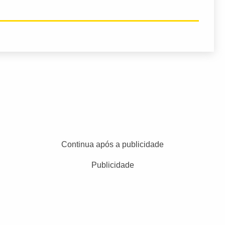
Continua após a publicidade
Publicidade