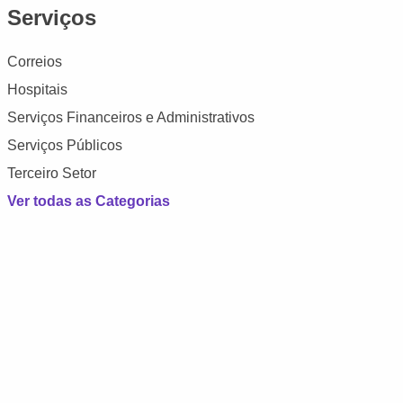
Serviços
Correios
Hospitais
Serviços Financeiros e Administrativos
Serviços Públicos
Terceiro Setor
Ver todas as Categorias