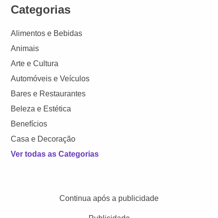
Categorias
Alimentos e Bebidas
Animais
Arte e Cultura
Automóveis e Veículos
Bares e Restaurantes
Beleza e Estética
Benefícios
Casa e Decoração
Ver todas as Categorias
Continua após a publicidade