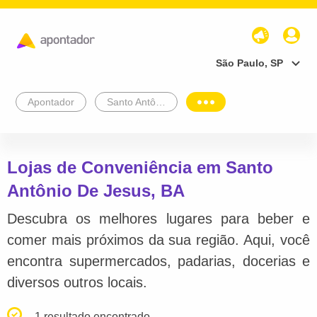
São Paulo, SP
Apontador
Santo Antônio De Jesus
Lojas de Conveniência em Santo
Antônio De Jesus, BA
Descubra os melhores lugares para beber e
comer mais próximos da sua região. Aqui, você
encontra supermercados, padarias, docerias e
diversos outros locais.
1 resultado encontrado