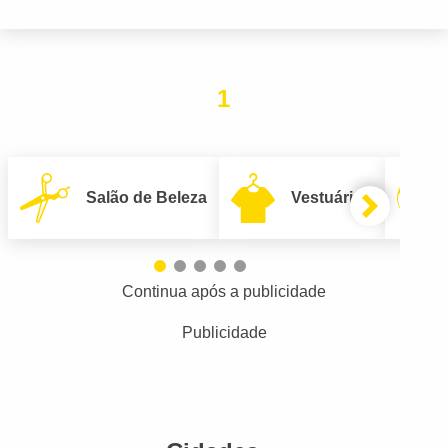
1
Salão de Beleza
Vestuário
Continua após a publicidade
Publicidade