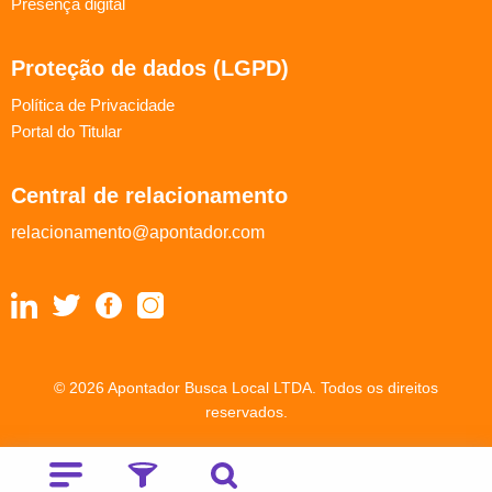
Presença digital
Proteção de dados (LGPD)
Política de Privacidade
Portal do Titular
Central de relacionamento
relacionamento@apontador.com
© 2026 Apontador Busca Local LTDA. Todos os direitos
reservados.