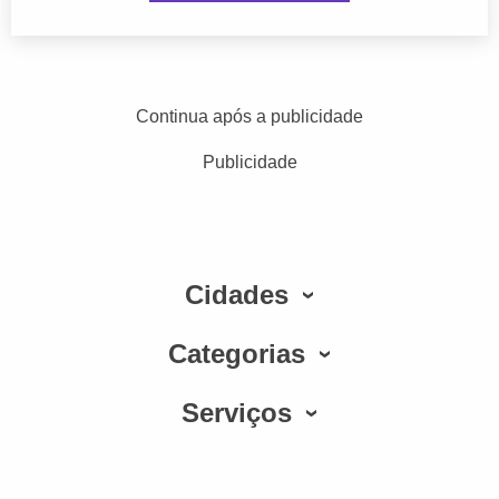
Continua após a publicidade
Publicidade
Cidades
Categorias
Serviços