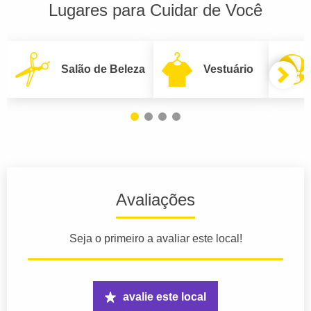
Lugares para Cuidar de Você
Salão de Beleza
Vestuário
Avaliações
Seja o primeiro a avaliar este local!
avalie este local