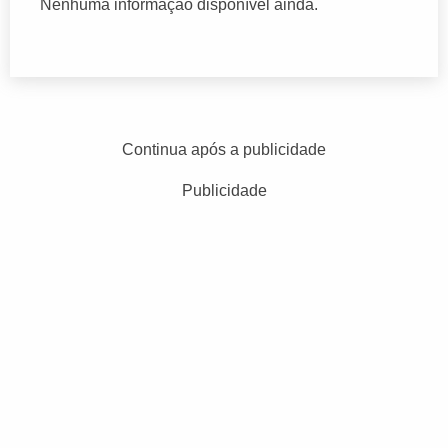
Nenhuma informação disponível ainda.
Continua após a publicidade
Publicidade