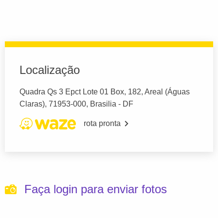
Localização
Quadra Qs 3 Epct Lote 01 Box, 182, Areal (Águas
Claras), 71953-000, Brasilia - DF
rota pronta
Faça login para enviar fotos