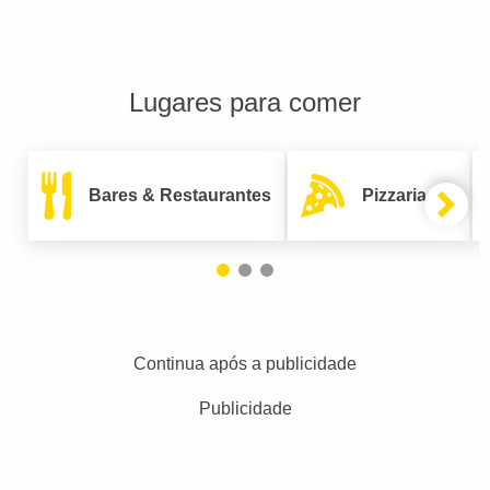
Lugares para comer
Bares & Restaurantes
Pizzarias
Continua após a publicidade
Publicidade