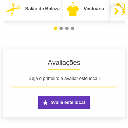
Salão de Beleza
Vestuário
Avaliações
Seja o primeiro a avaliar este local!
avalie este local