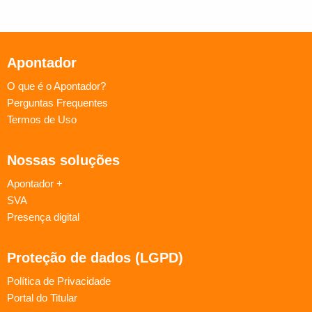
Apontador
O que é o Apontador?
Perguntas Frequentes
Termos de Uso
Nossas soluções
Apontador +
SVA
Presença digital
Proteção de dados (LGPD)
Política de Privacidade
Portal do Titular