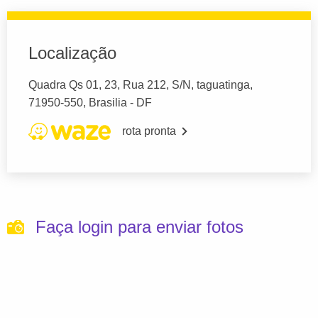
Localização
Quadra Qs 01, 23, Rua 212, S/N, taguatinga,
71950-550, Brasilia - DF
rota pronta
Faça login para enviar fotos