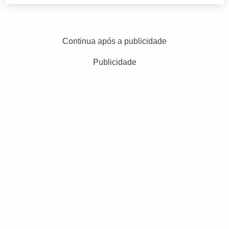
Continua após a publicidade
Publicidade