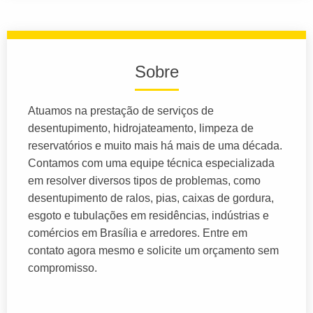
Sobre
Atuamos na prestação de serviços de
desentupimento, hidrojateamento, limpeza de
reservatórios e muito mais há mais de uma década.
Contamos com uma equipe técnica especializada
em resolver diversos tipos de problemas, como
desentupimento de ralos, pias, caixas de gordura,
esgoto e tubulações em residências, indústrias e
comércios em Brasília e arredores. Entre em
contato agora mesmo e solicite um orçamento sem
compromisso.