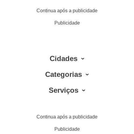
Continua após a publicidade
Publicidade
Cidades
Categorias
Serviços
Continua após a publicidade
Publicidade