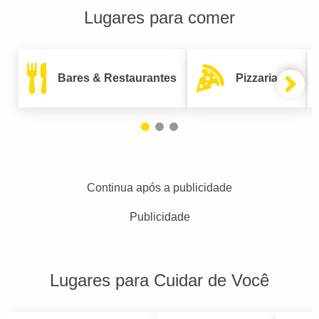
Lugares para comer
Bares & Restaurantes
Pizzarias
Continua após a publicidade
Publicidade
Lugares para Cuidar de Você