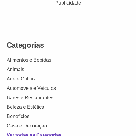
Publicidade
Categorias
Alimentos e Bebidas
Animais
Arte e Cultura
Automóveis e Veículos
Bares e Restaurantes
Beleza e Estética
Benefícios
Casa e Decoração
Ver todas as Categorias