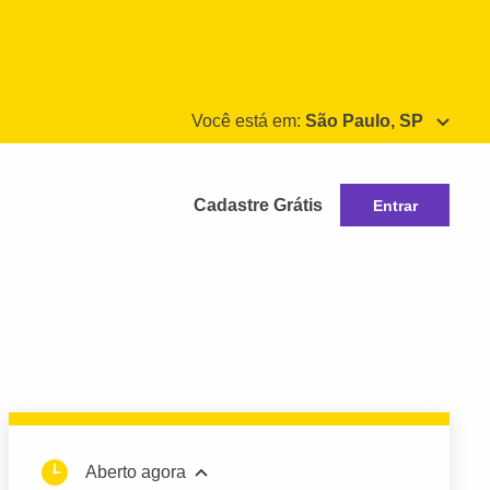
Você está em:
São Paulo, SP
Cadastre Grátis
Entrar
Aberto agora