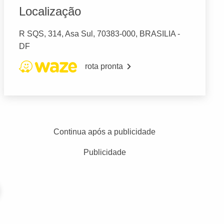
Localização
R SQS, 314, Asa Sul, 70383-000, BRASILIA -
DF
rota pronta
Continua após a publicidade
Publicidade