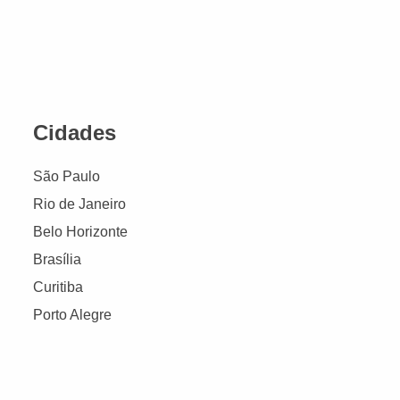
Cidades
São Paulo
Rio de Janeiro
Belo Horizonte
Brasília
Curitiba
Porto Alegre