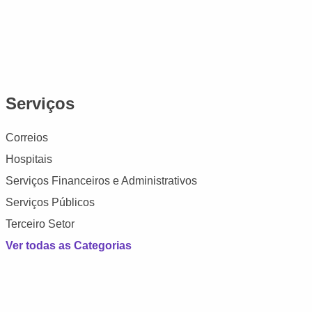
Serviços
Correios
Hospitais
Serviços Financeiros e Administrativos
Serviços Públicos
Terceiro Setor
Ver todas as Categorias