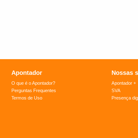
Apontador
Nossas 
O que é o Apontador?
Apontador +
Perguntas Frequentes
SVA
Termos de Uso
Presença digi