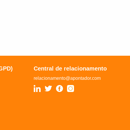
LGPD)
Central de relacionamento
relacionamento@apontador.com