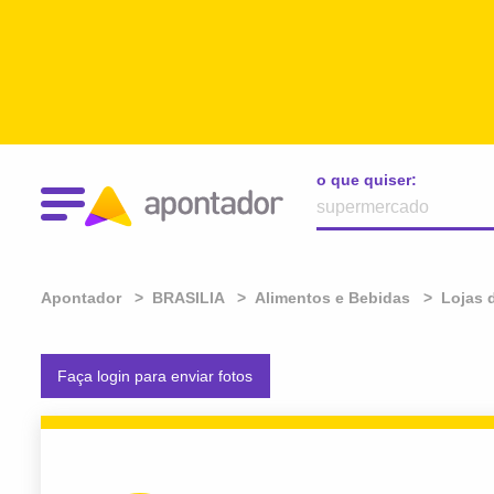
o que quiser:
Apontador
BRASILIA
Alimentos e Bebidas
Lojas 
Faça login para enviar fotos