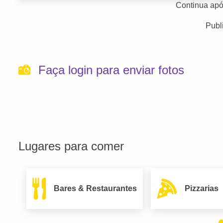
Continua apó
Publ
Faça login para enviar fotos
Lugares para comer
Bares & Restaurantes
Pizzarias