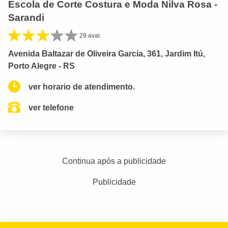
Escola de Corte Costura e Moda Nilva Rosa -
Sarandi
29 aval.
Avenida Baltazar de Oliveira Garcia, 361, Jardim Itú,
Porto Alegre - RS
ver horario de atendimento.
ver telefone
Continua após a publicidade
Publicidade