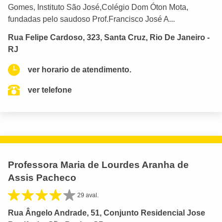
Gomes, Instituto São José,Colégio Dom Óton Mota,
fundadas pelo saudoso Prof.Francisco José A...
Rua Felipe Cardoso, 323, Santa Cruz, Rio De Janeiro -
RJ
ver horario de atendimento.
ver telefone
Professora Maria de Lourdes Aranha de
Assis Pacheco
29 aval.
Rua Ângelo Andrade, 51, Conjunto Residencial Jose