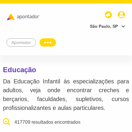
São Paulo, SP
Apontador
Educação
Da Educação Infantil às especializações para
adultos, veja onde encontrar creches e
berçarios, faculdades, supletivos, cursos
profissionalizantes e aulas particulares.
417709 resultados encontrados