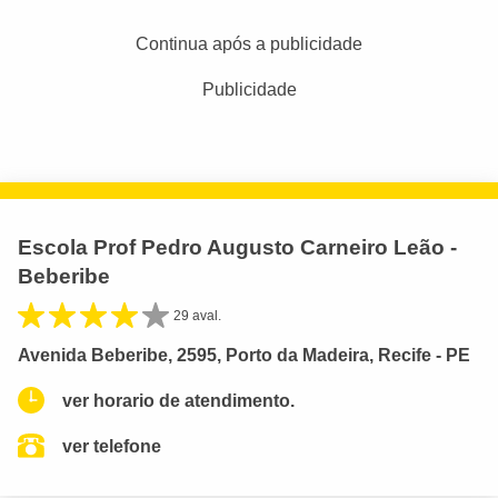
Continua após a publicidade
Publicidade
Escola Prof Pedro Augusto Carneiro Leão -
Beberibe
29 aval.
Avenida Beberibe, 2595, Porto da Madeira, Recife - PE
ver horario de atendimento.
ver telefone