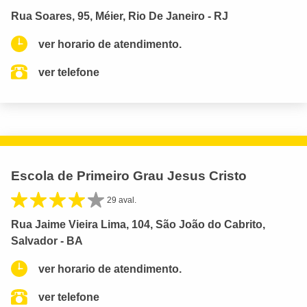
Rua Soares, 95, Méier, Rio De Janeiro - RJ
ver horario de atendimento.
ver telefone
Escola de Primeiro Grau Jesus Cristo
29 aval.
Rua Jaime Vieira Lima, 104, São João do Cabrito,
Salvador - BA
ver horario de atendimento.
ver telefone