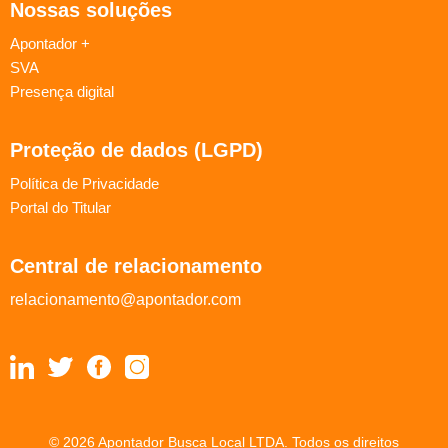
Nossas soluções
Apontador +
SVA
Presença digital
Proteção de dados (LGPD)
Política de Privacidade
Portal do Titular
Central de relacionamento
relacionamento@apontador.com
© 2026 Apontador Busca Local LTDA. Todos os direitos