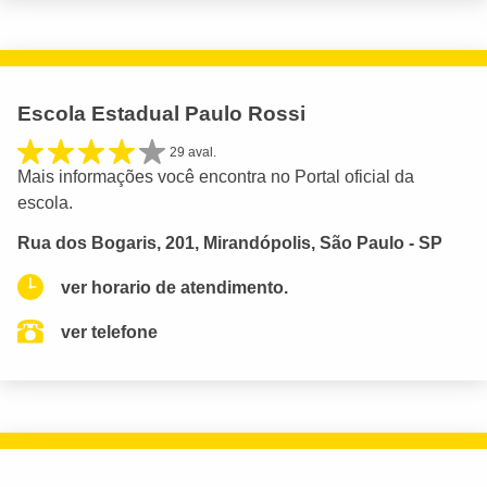
Escola Estadual Paulo Rossi
29 aval.
Mais informações você encontra no Portal oficial da
escola.
Rua dos Bogaris, 201, Mirandópolis, São Paulo - SP
ver horario de atendimento.
ver telefone