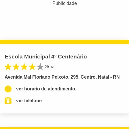
Publicidade
Escola Municipal 4º Centenário
29 aval.
Avenida Mal Floriano Peixoto, 295, Centro, Natal - RN
ver horario de atendimento.
ver telefone