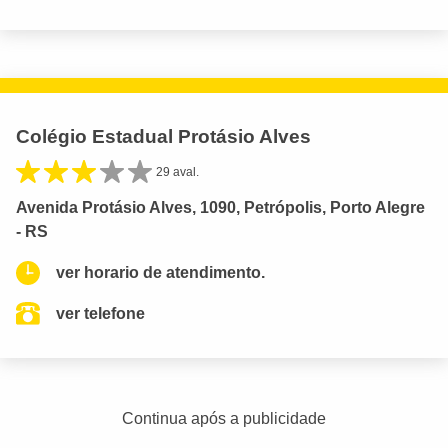
Colégio Estadual Protásio Alves
29 aval.
Avenida Protásio Alves, 1090, Petrópolis, Porto Alegre
- RS
ver horario de atendimento.
ver telefone
Continua após a publicidade