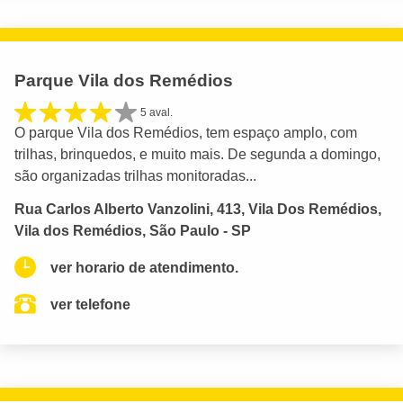
Parque Vila dos Remédios
5 aval.
O parque Vila dos Remédios, tem espaço amplo, com
trilhas, brinquedos, e muito mais. De segunda a domingo,
são organizadas trilhas monitoradas...
Rua Carlos Alberto Vanzolini, 413, Vila Dos Remédios,
Vila dos Remédios, São Paulo - SP
ver horario de atendimento.
ver telefone