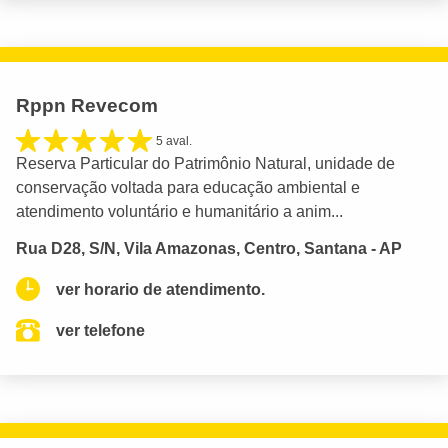
Rppn Revecom
5 aval.
Reserva Particular do Patrimônio Natural, unidade de
conservação voltada para educação ambiental e
atendimento voluntário e humanitário a anim...
Rua D28, S/N, Vila Amazonas, Centro, Santana - AP
ver horario de atendimento.
ver telefone