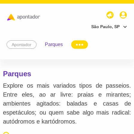
São Paulo, SP
Parques
Apontador
Parques
Explore os mais variados tipos de passeios.
Entre eles, ao ar livre: praias e mirantes;
ambientes agitados: baladas e casas de
espetáculos; ou quem sabe algo mais radical:
autódromos e kartódromos.