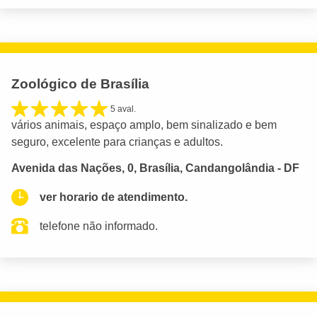
Zoológico de Brasília
5 aval.
vários animais, espaço amplo, bem sinalizado e bem
seguro, excelente para crianças e adultos.
Avenida das Nações, 0, Brasília, Candangolândia - DF
ver horario de atendimento.
telefone não informado.