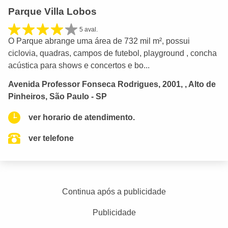
Parque Villa Lobos
5 aval.
O Parque abrange uma área de 732 mil m², possui
ciclovia, quadras, campos de futebol, playground , concha
acústica para shows e concertos e bo...
Avenida Professor Fonseca Rodrigues, 2001, , Alto de
Pinheiros, São Paulo - SP
ver horario de atendimento.
ver telefone
Continua após a publicidade
Publicidade