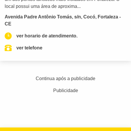
local possui uma área de aproxima...
Avenida Padre Antônio Tomás, s/n, Cocó, Fortaleza -
CE
ver horario de atendimento.
ver telefone
Continua após a publicidade
Publicidade