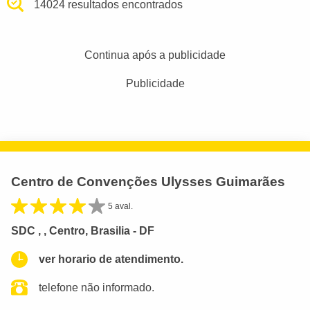
14024 resultados encontrados
Continua após a publicidade
Publicidade
Centro de Convenções Ulysses Guimarães
5 aval.
SDC , , Centro, Brasilia - DF
ver horario de atendimento.
telefone não informado.