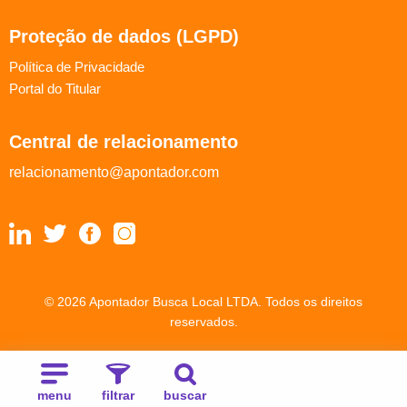
Proteção de dados (LGPD)
Política de Privacidade
Portal do Titular
Central de relacionamento
relacionamento@apontador.com
© 2026 Apontador Busca Local LTDA. Todos os direitos
reservados.
menu
filtrar
buscar