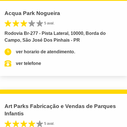
Acqua Park Nogueira
5 aval.
Rodovia Br-277 - Pista Lateral, 10000, Borda do
Campo, São José Dos Pinhais - PR
ver horario de atendimento.
ver telefone
Art Parks Fabricação e Vendas de Parques
Infantis
5 aval.