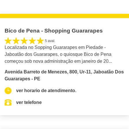
Bico de Pena - Shopping Guararapes
5 aval.
Localizada no Sopping Guararapes em Piedade -
Jaboatão dos Guararapes, o quiosque Bico de Pena
começou sob nova administração em janeiro de 20...
Avenida Barreto de Menezes, 800, Ur-11, Jaboatão Dos
Guararapes - PE
ver horario de atendimento.
ver telefone