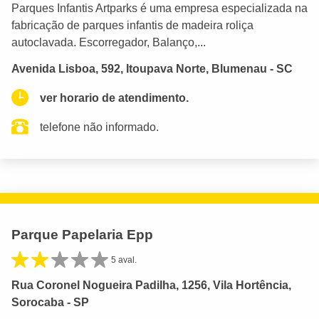
Parques Infantis Artparks é uma empresa especializada na
fabricação de parques infantis de madeira roliça
autoclavada. Escorregador, Balanço,...
Avenida Lisboa, 592, Itoupava Norte, Blumenau - SC
ver horario de atendimento.
telefone não informado.
Parque Papelaria Epp
5 aval.
Rua Coronel Nogueira Padilha, 1256, Vila Hortência,
Sorocaba - SP