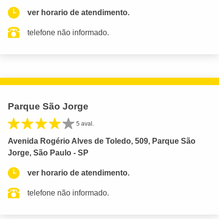
ver horario de atendimento.
telefone não informado.
Parque São Jorge
5 aval.
Avenida Rogério Alves de Toledo, 509, Parque São
Jorge, São Paulo - SP
ver horario de atendimento.
telefone não informado.