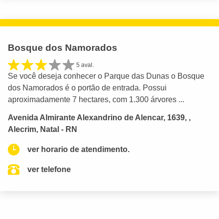
Bosque dos Namorados
5 aval.
Se você deseja conhecer o Parque das Dunas o Bosque
dos Namorados é o portão de entrada. Possui
aproximadamente 7 hectares, com 1.300 árvores ...
Avenida Almirante Alexandrino de Alencar, 1639, ,
Alecrim, Natal - RN
ver horario de atendimento.
ver telefone