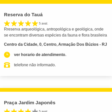
Reserva do Tauá
5 aval.
Rreserva arqueológica, antropológica e geológica, onde
se encontram diversas espécies da fauna e flora brasileira
Centro da Cidade, 0, Centro, Armação Dos Búzios - RJ
ver horario de atendimento.
telefone não informado.
Praça Jardim Japonês
5 aval.