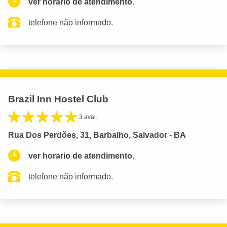
ver horario de atendimento.
telefone não informado.
Brazil Inn Hostel Club
3 aval.
Rua Dos Perdões, 31, Barbalho, Salvador - BA
ver horario de atendimento.
telefone não informado.