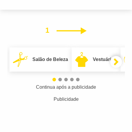
1
Próximo
Salão de Beleza
Vestuário
Continua após a publicidade
Publicidade