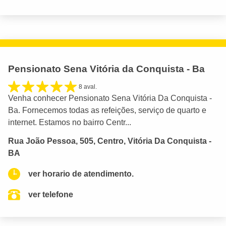
Pensionato Sena Vitória da Conquista - Ba
8 aval.
Venha conhecer Pensionato Sena Vitória Da Conquista -
Ba. Fornecemos todas as refeições, serviço de quarto e
internet. Estamos no bairro Centr...
Rua João Pessoa, 505, Centro, Vitória Da Conquista -
BA
ver horario de atendimento.
ver telefone