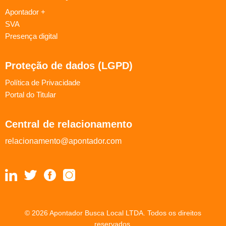
Apontador +
SVA
Presença digital
Proteção de dados (LGPD)
Política de Privacidade
Portal do Titular
Central de relacionamento
relacionamento@apontador.com
© 2026 Apontador Busca Local LTDA. Todos os direitos
reservados.