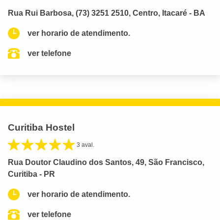
Rua Rui Barbosa, (73) 3251 2510, Centro, Itacaré - BA
ver horario de atendimento.
ver telefone
Curitiba Hostel
3 aval.
Rua Doutor Claudino dos Santos, 49, São Francisco,
Curitiba - PR
ver horario de atendimento.
ver telefone