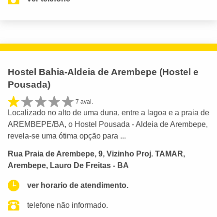
Hostel Bahia-Aldeia de Arembepe (Hostel e
Pousada)
7 aval.
Localizado no alto de uma duna, entre a lagoa e a praia de
AREMBEPE/BA, o Hostel Pousada - Aldeia de Arembepe,
revela-se uma ótima opção para ...
Rua Praia de Arembepe, 9, Vizinho Proj. TAMAR,
Arembepe, Lauro De Freitas - BA
ver horario de atendimento.
telefone não informado.