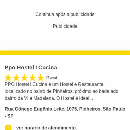
Continua após a publicidade
Publicidade
Ppo Hostel I Cucina
17 aval.
PPO Hostel i Cucina é um Hostel e Restaurante
localizado no bairro de Pinheiros, próximo ao badalado
bairro da Vila Madalena. O Hostel é ideal...
Rua Cônego Eugênio Leite, 1075, Pinheiros, São Paulo
- SP
ver horario de atendimento.