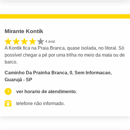
Mirante Kontik
4 aval.
A Kontik fica na Praia Branca, quase isolada, no litoral. Só
possível chegar a pé por uma trilha no meio da mata ou de
barco.
Caminho Da Prainha Branca, 0, Sem Informacao,
Guarujá - SP
ver horario de atendimento.
telefone não informado.