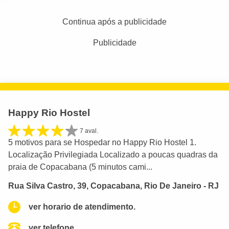
Continua após a publicidade
Publicidade
Happy Rio Hostel
7 aval.
5 motivos para se Hospedar no Happy Rio Hostel 1.
Localização Privilegiada Localizado a poucas quadras da
praia de Copacabana (5 minutos cami...
Rua Silva Castro, 39, Copacabana, Rio De Janeiro - RJ
ver horario de atendimento.
ver telefone