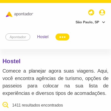
São Paulo, SP
Hostel
Apontador
Hostel
Comece a planejar agora suas viagens. Aqui,
você encontra agências de turismo, opções de
passeios para colocar na sua lista de
experiências e diversos tipos de acomadações.
1411 resultados encontrados