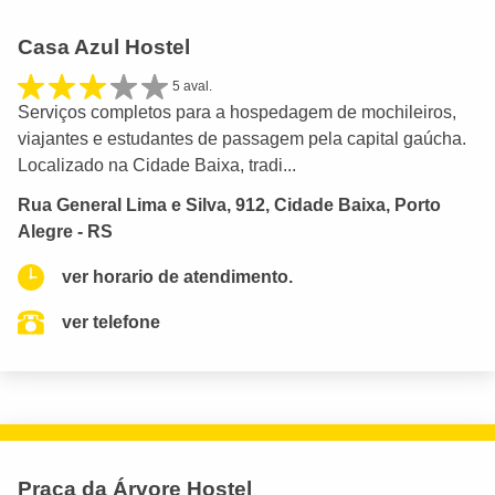
Casa Azul Hostel
5 aval.
Serviços completos para a hospedagem de mochileiros,
viajantes e estudantes de passagem pela capital gaúcha.
Localizado na Cidade Baixa, tradi...
Rua General Lima e Silva, 912, Cidade Baixa, Porto
Alegre - RS
ver horario de atendimento.
ver telefone
Praça da Árvore Hostel