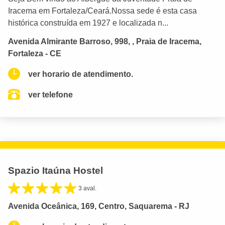
Iracema em Fortaleza/Ceará.Nossa sede é esta casa
histórica construída em 1927 e localizada n...
Avenida Almirante Barroso, 998, , Praia de Iracema,
Fortaleza - CE
ver horario de atendimento.
ver telefone
Spazio Itaúna Hostel
3 aval.
Avenida Oceânica, 169, Centro, Saquarema - RJ