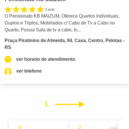
2 aval.
O Pensionato KB MAIZUM, Oferece Quartos Individuais,
Duplos e Triplos, Mobiliados c/ Cabo de Tv a Cabo no
Quarto, Possui Sala de tv a cabo, In...
Praça Piratinino de Almeida, 84, Casa, Centro, Pelotas -
RS
ver horario de atendimento.
ver telefone
1
Próximo