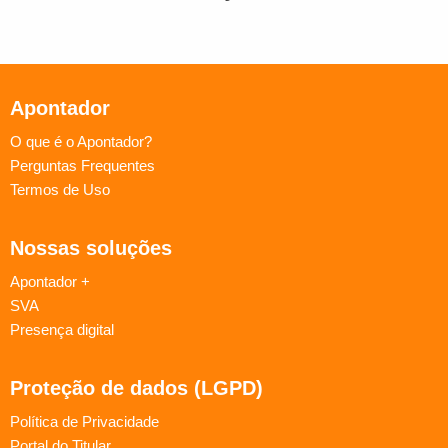
Apontador
O que é o Apontador?
Perguntas Frequentes
Termos de Uso
Nossas soluções
Apontador +
SVA
Presença digital
Proteção de dados (LGPD)
Política de Privacidade
Portal do Titular