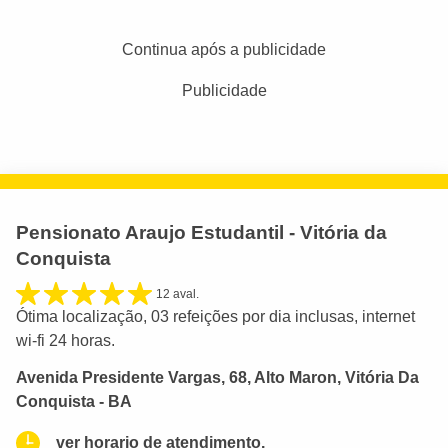
Continua após a publicidade
Publicidade
Pensionato Araujo Estudantil - Vitória da
Conquista
12 aval.
Ótima localização, 03 refeições por dia inclusas, internet
wi-fi 24 horas.
Avenida Presidente Vargas, 68, Alto Maron, Vitória Da
Conquista - BA
ver horario de atendimento.