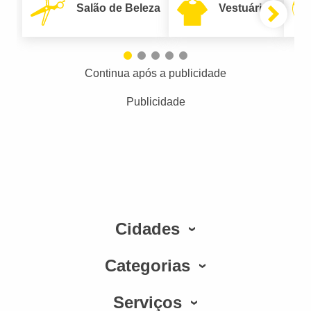
Salão de Beleza
Vestuário
Continua após a publicidade
Publicidade
Cidades
Categorias
Serviços