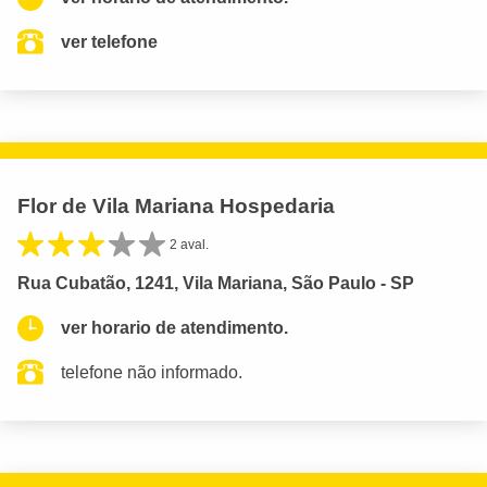
ver telefone
Flor de Vila Mariana Hospedaria
2 aval.
Rua Cubatão, 1241, Vila Mariana, São Paulo - SP
ver horario de atendimento.
telefone não informado.