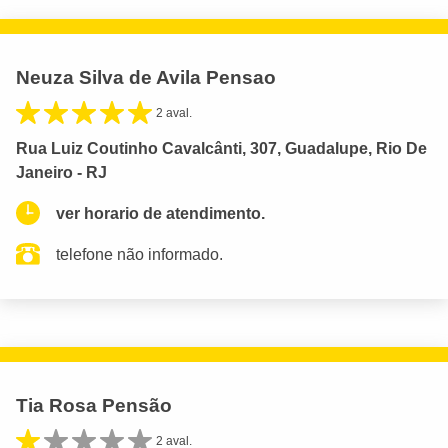
Neuza Silva de Avila Pensao
2 aval.
Rua Luiz Coutinho Cavalcânti, 307, Guadalupe, Rio De
Janeiro - RJ
ver horario de atendimento.
telefone não informado.
Tia Rosa Pensão
2 aval.