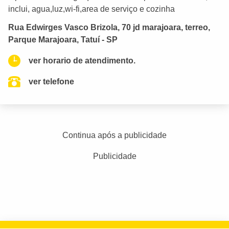
inclui, agua,luz,wi-fi,area de serviço e cozinha
Rua Edwirges Vasco Brizola, 70 jd marajoara, terreo,
Parque Marajoara, Tatuí - SP
ver horario de atendimento.
ver telefone
Continua após a publicidade
Publicidade