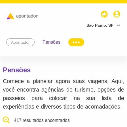
São Paulo, SP
Pensões
Apontador
Pensões
Comece a planejar agora suas viagens. Aqui,
você encontra agências de turismo, opções de
passeios para colocar na sua lista de
experiências e diversos tipos de acomadações.
417 resultados encontrados