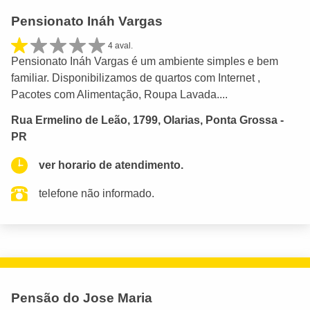
Pensionato Ináh Vargas
4 aval.
Pensionato Ináh Vargas é um ambiente simples e bem
familiar. Disponibilizamos de quartos com Internet ,
Pacotes com Alimentação, Roupa Lavada....
Rua Ermelino de Leão, 1799, Olarias, Ponta Grossa -
PR
ver horario de atendimento.
telefone não informado.
Pensão do Jose Maria