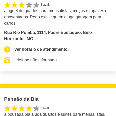
3 aval.
aluguel de quartos para mensalistas, moças e rapazes e
aposentados. Perto existe quem aluga garagem para
carros
Rua Rio Pomba, 1114, Padre Eustáquio, Belo
Horizonte - MG
ver horario de atendimento.
telefone não informado.
Pensão da Bia
3 aval.
a pousada bia aluga quartos e suites para mensalistas,