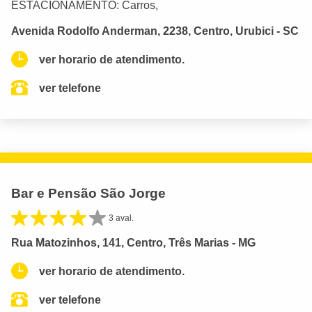
ESTACIONAMENTO: Carros,
Avenida Rodolfo Anderman, 2238, Centro, Urubici - SC
ver horario de atendimento.
ver telefone
Bar e Pensão São Jorge
3 aval.
Rua Matozinhos, 141, Centro, Três Marias - MG
ver horario de atendimento.
ver telefone