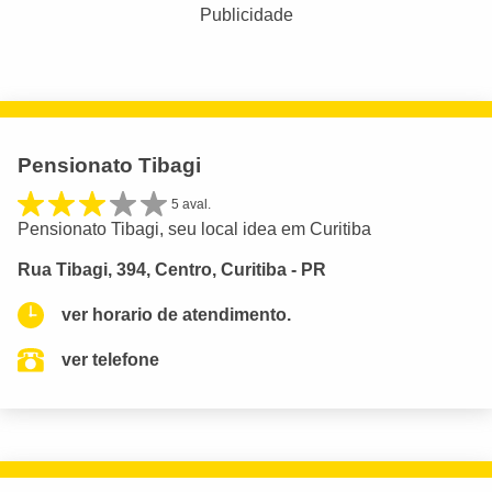
Publicidade
Pensionato Tibagi
5 aval.
Pensionato Tibagi, seu local idea em Curitiba
Rua Tibagi, 394, Centro, Curitiba - PR
ver horario de atendimento.
ver telefone