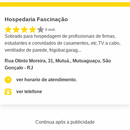
Hospedaria Fascinação
8 aval.
Sobrado para hospedagem de profissionais de firmas,
estudantes e convidados de casamentos, etc.TV a cabo,
ventilador de parede, frigobar,garag...
Rua Olinto Moreira, 31, Mutuá., Mutuaguaçu, São
Gonçalo - RJ
ver horario de atendimento.
ver telefone
Continua após a publicidade