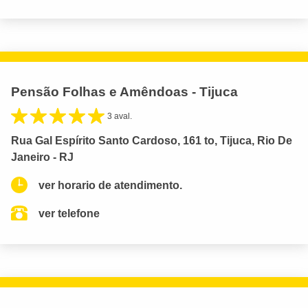
Pensão Folhas e Amêndoas - Tijuca
3 aval.
Rua Gal Espírito Santo Cardoso, 161 to, Tijuca, Rio De
Janeiro - RJ
ver horario de atendimento.
ver telefone