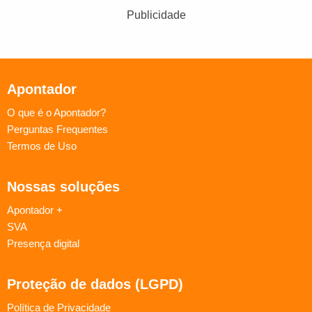
Publicidade
Apontador
O que é o Apontador?
Perguntas Frequentes
Termos de Uso
Nossas soluções
Apontador +
SVA
Presença digital
Proteção de dados (LGPD)
Política de Privacidade