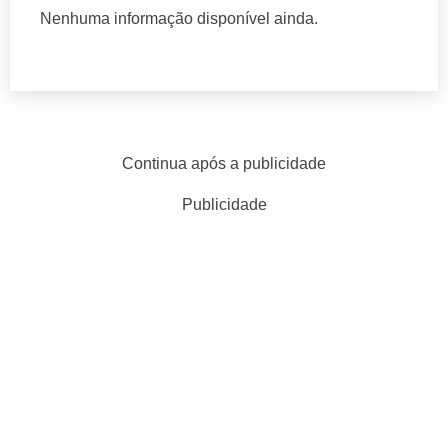
Nenhuma informação disponível ainda.
Continua após a publicidade
Publicidade