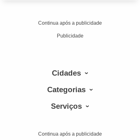
Continua após a publicidade
Publicidade
Cidades
Categorias
Serviços
Continua após a publicidade