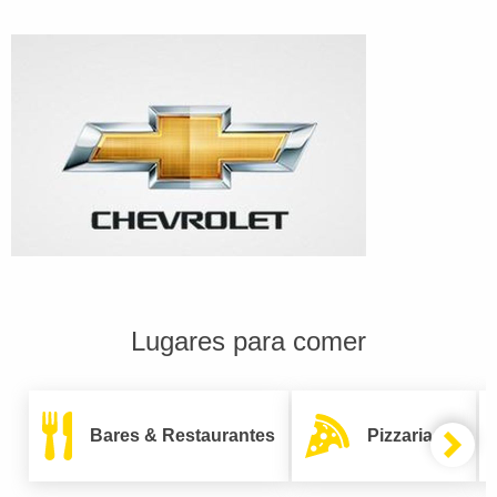
Lugares para comer
Bares & Restaurantes
Pizzarias