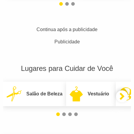
Continua após a publicidade
Publicidade
Lugares para Cuidar de Você
Salão de Beleza
Vestuário