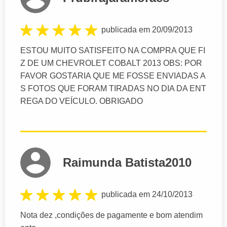
publicada em 20/09/2013
ESTOU MUITO SATISFEITO NA COMPRA QUE FI
Z DE UM CHEVROLET COBALT 2013 OBS: POR
FAVOR GOSTARIA QUE ME FOSSE ENVIADAS A
S FOTOS QUE FORAM TIRADAS NO DIA DA ENT
REGA DO VEÍCULO. OBRIGADO
Raimunda Batista2010
publicada em 24/10/2013
Nota dez ,condições de pagamente e bom atendim