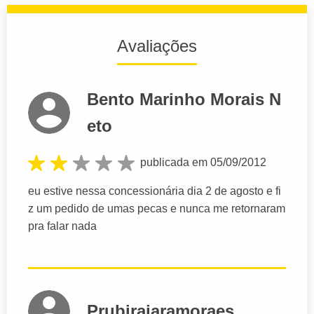
Avaliações
Bento Marinho Morais N
eto
publicada em 05/09/2012
eu estive nessa concessionária dia 2 de agosto e fi
z um pedido de umas pecas e nunca me retornaram
pra falar nada
Prubirajaramoraes