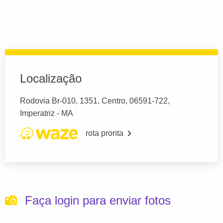
Localização
Rodovia Br-010, 1351, Centro, 06591-722,
Imperatriz - MA
rota pronta
Faça login para enviar fotos