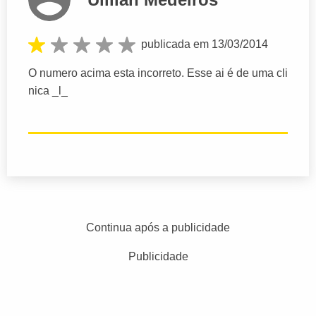
publicada em 13/03/2014
O numero acima esta incorreto. Esse ai é de uma cli
nica _l_
Continua após a publicidade
Publicidade