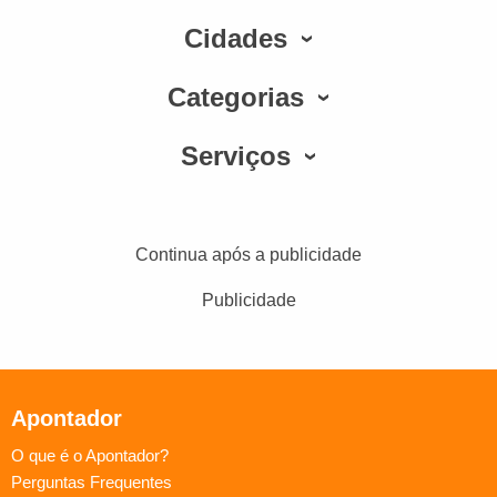
Cidades
Categorias
Serviços
Continua após a publicidade
Publicidade
Apontador
O que é o Apontador?
Perguntas Frequentes