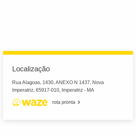
Localização
Rua Alagoas, 1430, ANEXO N 1437, Nova
Imperatriz, 65917-010, Imperatriz - MA
rota pronta