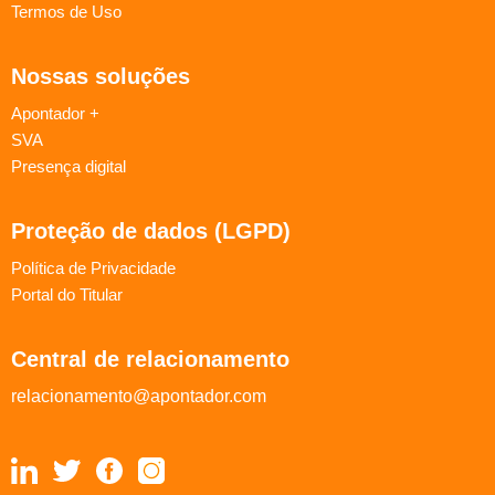
Termos de Uso
Nossas soluções
Apontador +
SVA
Presença digital
Proteção de dados (LGPD)
Política de Privacidade
Portal do Titular
Central de relacionamento
relacionamento@apontador.com