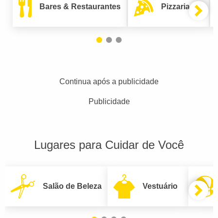
Bares & Restaurantes
Pizzarias
Continua após a publicidade
Publicidade
Lugares para Cuidar de Você
Salão de Beleza
Vestuário