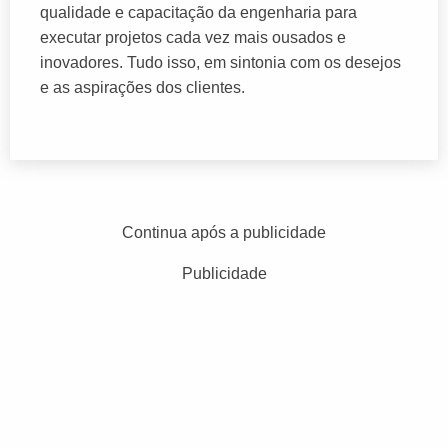
qualidade e capacitação da engenharia para
executar projetos cada vez mais ousados e
inovadores. Tudo isso, em sintonia com os desejos
e as aspirações dos clientes.
Continua após a publicidade
Publicidade