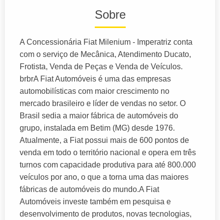
Sobre
A Concessionária Fiat Milenium - Imperatriz conta
com o serviço de Mecânica, Atendimento Ducato,
Frotista, Venda de Peças e Venda de Veículos.
brbrA Fiat Automóveis é uma das empresas
automobilísticas com maior crescimento no
mercado brasileiro e líder de vendas no setor. O
Brasil sedia a maior fábrica de automóveis do
grupo, instalada em Betim (MG) desde 1976.
Atualmente, a Fiat possui mais de 600 pontos de
venda em todo o território nacional e opera em três
turnos com capacidade produtiva para até 800.000
veículos por ano, o que a torna uma das maiores
fábricas de automóveis do mundo.A Fiat
Automóveis investe também em pesquisa e
desenvolvimento de produtos, novas tecnologias,