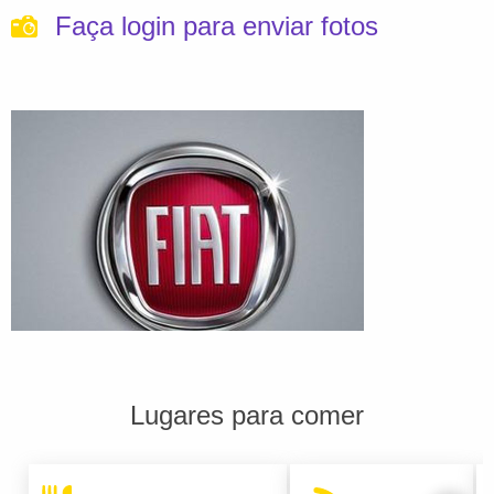
Faça login para enviar fotos
Lugares para comer