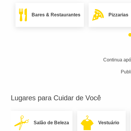
Bares & Restaurantes
Pizzarias
Continua apó
Publ
Lugares para Cuidar de Você
Salão de Beleza
Vestuário