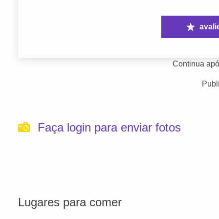
avali
Continua apó
Publ
Faça login para enviar fotos
Lugares para comer