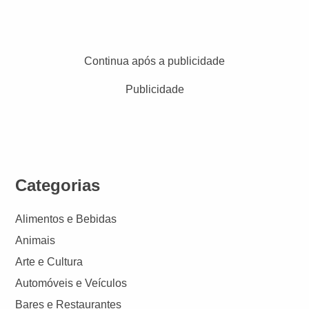
Continua após a publicidade
Publicidade
Categorias
Alimentos e Bebidas
Animais
Arte e Cultura
Automóveis e Veículos
Bares e Restaurantes