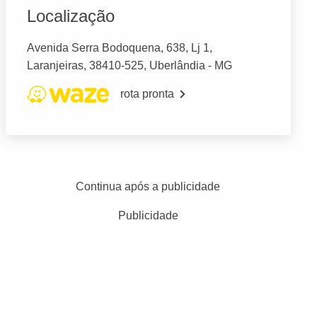
Localização
Avenida Serra Bodoquena, 638, Lj 1,
Laranjeiras, 38410-525, Uberlândia - MG
rota pronta
Continua após a publicidade
Publicidade