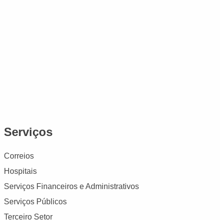
Serviços
Correios
Hospitais
Serviços Financeiros e Administrativos
Serviços Públicos
Terceiro Setor