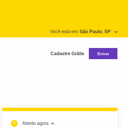
Você está em:
São Paulo, SP
Cadastre Grátis
Entrar
Aberto agora