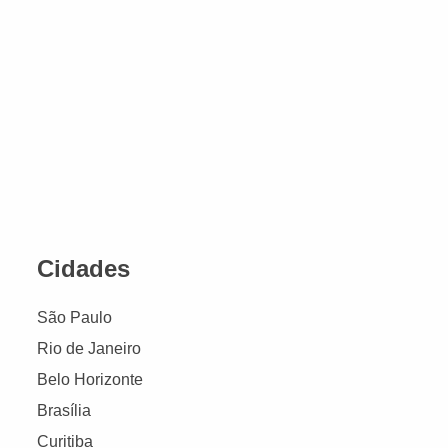
Cidades
São Paulo
Rio de Janeiro
Belo Horizonte
Brasília
Curitiba