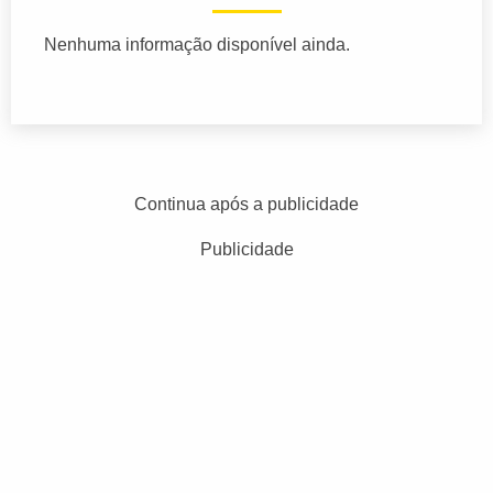
Nenhuma informação disponível ainda.
Continua após a publicidade
Publicidade