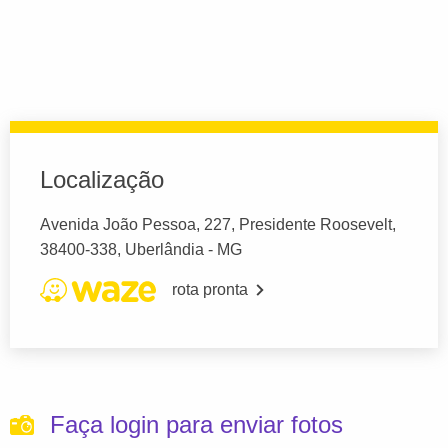
Localização
Avenida João Pessoa, 227, Presidente Roosevelt,
38400-338, Uberlândia - MG
rota pronta
Faça login para enviar fotos