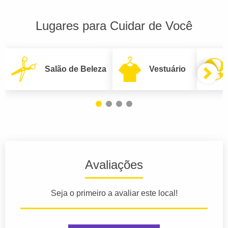
Lugares para Cuidar de Você
Salão de Beleza
Vestuário
Avaliações
Seja o primeiro a avaliar este local!