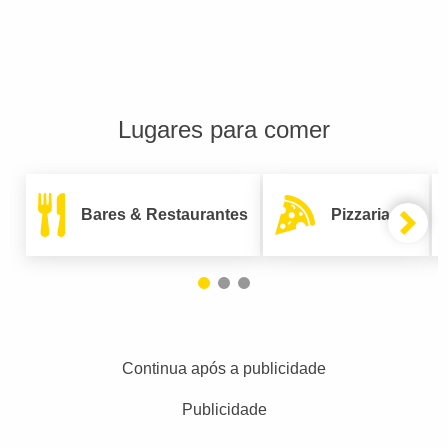
Lugares para comer
Bares & Restaurantes
Pizzarias
Continua após a publicidade
Publicidade