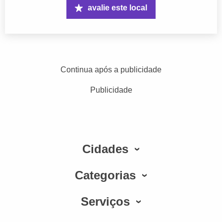
avalie este local
Continua após a publicidade
Publicidade
Cidades
Categorias
Serviços