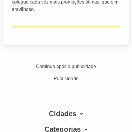
coloque cada vez mais promoções ótimas, que é m
aravilhoso.
Continua após a publicidade
Publicidade
Cidades
Categorias