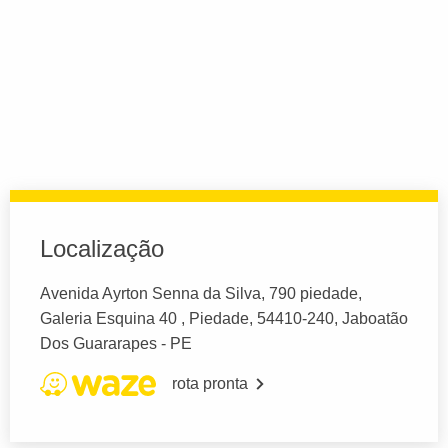
Localização
Avenida Ayrton Senna da Silva, 790 piedade,
Galeria Esquina 40 , Piedade, 54410-240, Jaboatão
Dos Guararapes - PE
rota pronta