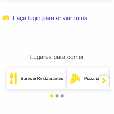
Faça login para enviar fotos
Lugares para comer
Bares & Restaurantes
Pizzarias