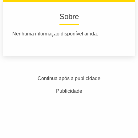
Sobre
Nenhuma informação disponível ainda.
Continua após a publicidade
Publicidade