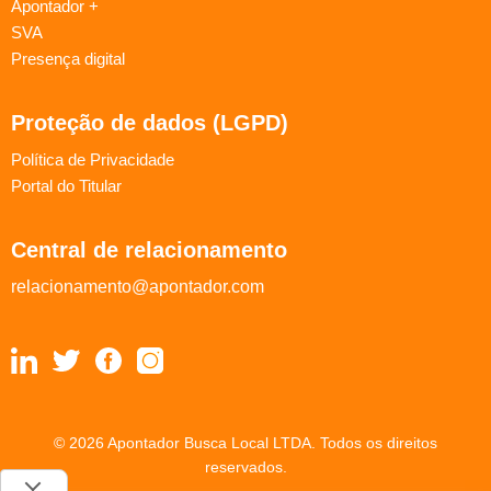
Apontador +
SVA
Presença digital
Proteção de dados (LGPD)
Política de Privacidade
Portal do Titular
Central de relacionamento
relacionamento@apontador.com
© 2026 Apontador Busca Local LTDA. Todos os direitos
reservados.