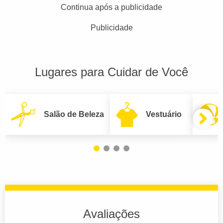
Continua após a publicidade
Publicidade
Lugares para Cuidar de Você
Salão de Beleza
Vestuário
Avaliações