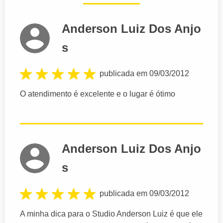
Anderson Luiz Dos Anjo
s
publicada em 09/03/2012
O atendimento é excelente e o lugar é ótimo
Anderson Luiz Dos Anjo
s
publicada em 09/03/2012
A minha dica para o Studio Anderson Luiz é que ele