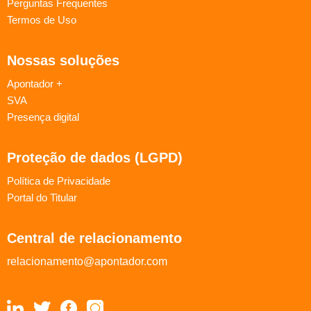
Perguntas Frequentes
Termos de Uso
Nossas soluções
Apontador +
SVA
Presença digital
Proteção de dados (LGPD)
Política de Privacidade
Portal do Titular
Central de relacionamento
relacionamento@apontador.com