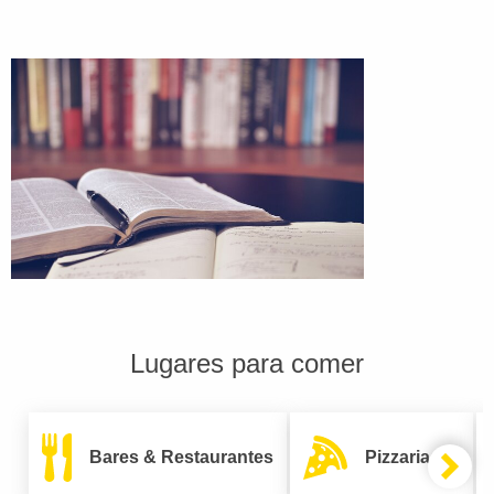
Lugares para comer
Bares & Restaurantes
Pizzarias