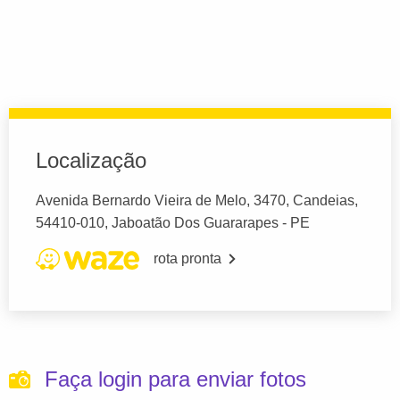
Localização
Avenida Bernardo Vieira de Melo, 3470, Candeias,
54410-010, Jaboatão Dos Guararapes - PE
rota pronta
Faça login para enviar fotos