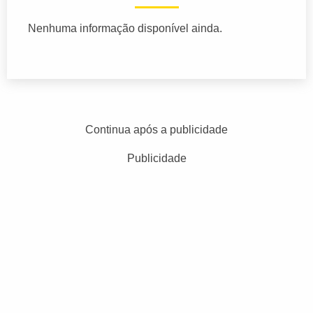
Nenhuma informação disponível ainda.
Continua após a publicidade
Publicidade