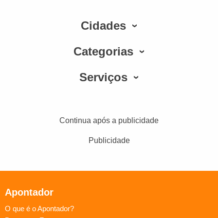
Cidades
Categorias
Serviços
Continua após a publicidade
Publicidade
Apontador
O que é o Apontador?