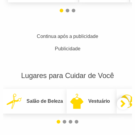
Continua após a publicidade
Publicidade
Lugares para Cuidar de Você
Salão de Beleza
Vestuário