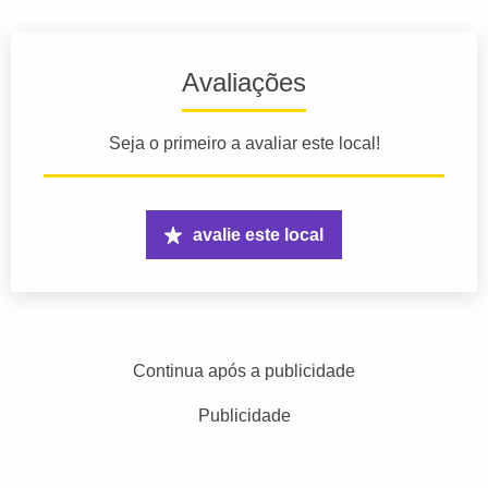
Avaliações
Seja o primeiro a avaliar este local!
avalie este local
Continua após a publicidade
Publicidade