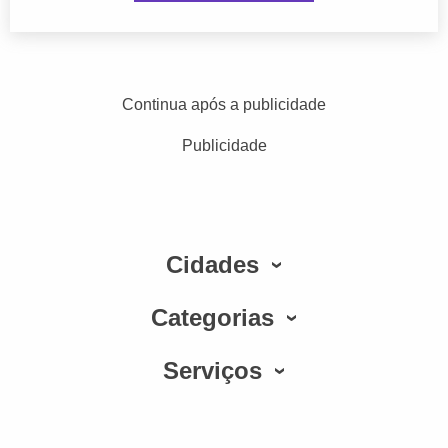
Continua após a publicidade
Publicidade
Cidades
Categorias
Serviços