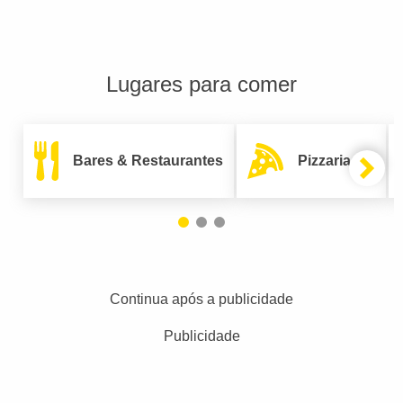
Lugares para comer
Bares & Restaurantes
Pizzarias
Continua após a publicidade
Publicidade