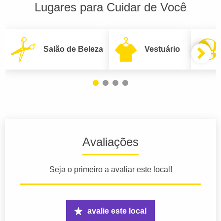
Lugares para Cuidar de Você
Salão de Beleza
Vestuário
Avaliações
Seja o primeiro a avaliar este local!
avalie este local