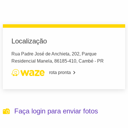
Localização
Rua Padre José de Anchieta, 202, Parque
Residencial Manela, 86185-410, Cambé - PR
rota pronta
Faça login para enviar fotos