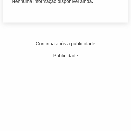
Nenhuma informação disponível ainda.
Continua após a publicidade
Publicidade