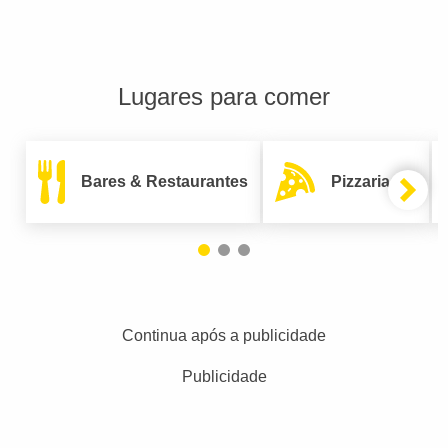
Lugares para comer
Bares & Restaurantes
Pizzarias
Continua após a publicidade
Publicidade