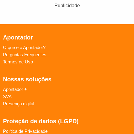
Publicidade
Apontador
O que é o Apontador?
Perguntas Frequentes
Termos de Uso
Nossas soluções
Apontador +
SVA
Presença digital
Proteção de dados (LGPD)
Política de Privacidade