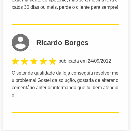
xatos 30 dias ou mais, perde o cliente para sempre!
Ricardo Borges
publicada em 24/09/2012
O setor de qualidade da loja conseguiu resolver me
u problema! Gostei da solução, gostaria de alterar o
comentário anterior informando que fui bem atendid
o!