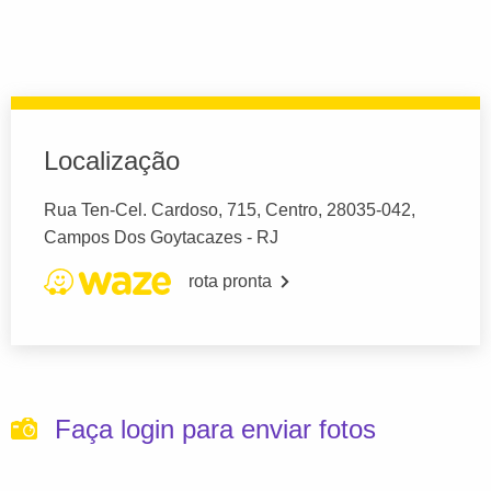
Localização
Rua Ten-Cel. Cardoso, 715, Centro, 28035-042,
Campos Dos Goytacazes - RJ
rota pronta
Faça login para enviar fotos