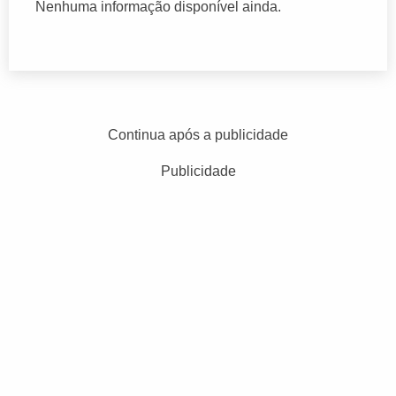
Nenhuma informação disponível ainda.
Continua após a publicidade
Publicidade