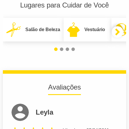
Lugares para Cuidar de Você
Salão de Beleza
Vestuário
Avaliações
Leyla