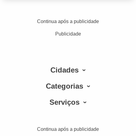
Continua após a publicidade
Publicidade
Cidades
Categorias
Serviços
Continua após a publicidade