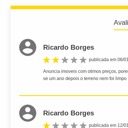
Aval
Ricardo Borges
publicada em 06/0
Anuncia imoveis com otimos preços, por
se um ano depois o terreno nem foi limpo 
Ricardo Borges
publicada em 12/0