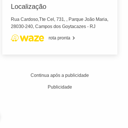
Localização
Rua Cardoso,Tte Cel, 731, , Parque João Maria,
28030-240, Campos dos Goytacazes - RJ
rota pronta
Continua após a publicidade
Publicidade