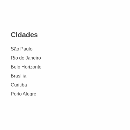
Cidades
São Paulo
Rio de Janeiro
Belo Horizonte
Brasília
Curitiba
Porto Alegre