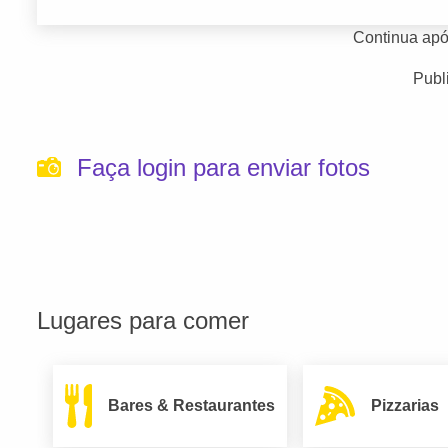
Continua apó
Publ
Faça login para enviar fotos
Lugares para comer
Bares & Restaurantes
Pizzarias