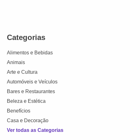
Categorias
Alimentos e Bebidas
Animais
Arte e Cultura
Automóveis e Veículos
Bares e Restaurantes
Beleza e Estética
Benefícios
Casa e Decoração
Ver todas as Categorias