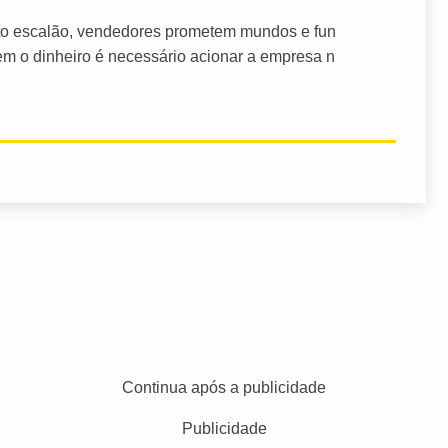
to escalão, vendedores prometem mundos e fun
em o dinheiro é necessário acionar a empresa n
Continua após a publicidade
Publicidade