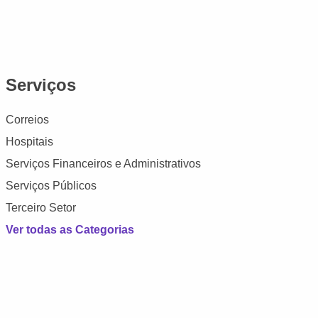
Serviços
Correios
Hospitais
Serviços Financeiros e Administrativos
Serviços Públicos
Terceiro Setor
Ver todas as Categorias