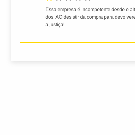
Essa empresa é incompetente desde o al
dos. AO desistir da compra para devolver
a justiça!