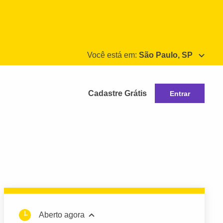
Você está em:
São Paulo, SP
Cadastre Grátis
Entrar
Aberto agora