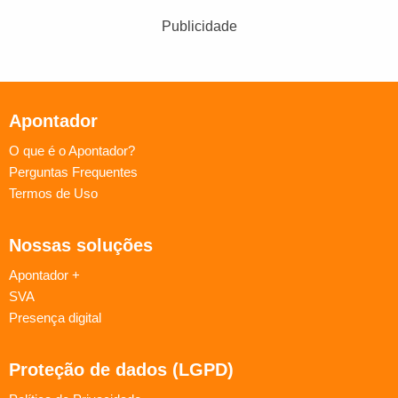
Publicidade
Apontador
O que é o Apontador?
Perguntas Frequentes
Termos de Uso
Nossas soluções
Apontador +
SVA
Presença digital
Proteção de dados (LGPD)