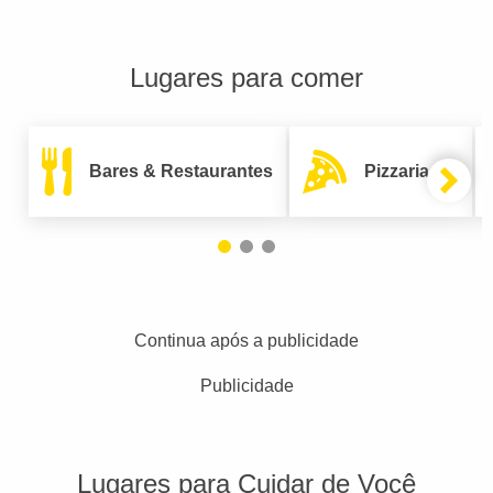
Lugares para comer
Bares & Restaurantes
Pizzarias
Continua após a publicidade
Publicidade
Lugares para Cuidar de Você