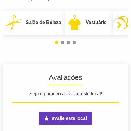
Salão de Beleza
Vestuário
Avaliações
Seja o primeiro a avaliar este local!
avalie este local