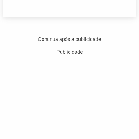
Continua após a publicidade
Publicidade