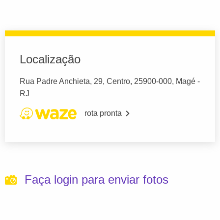
Localização
Rua Padre Anchieta, 29, Centro, 25900-000, Magé -
RJ
rota pronta
Faça login para enviar fotos