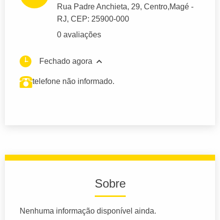
Rua Padre Anchieta
, 29, Centro,
Magé
-
RJ,
CEP: 25900-000
0 avaliações
Fechado agora
telefone não informado.
Sobre
Nenhuma informação disponível ainda.