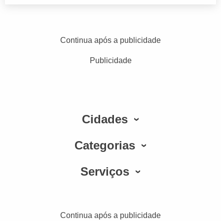
Continua após a publicidade
Publicidade
Cidades
Categorias
Serviços
Continua após a publicidade