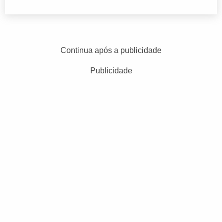
Continua após a publicidade
Publicidade