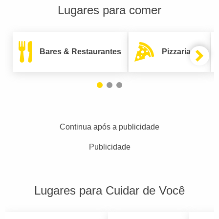
Lugares para comer
Bares & Restaurantes
Pizzarias
Continua após a publicidade
Publicidade
Lugares para Cuidar de Você