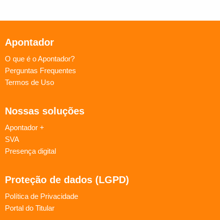
Apontador
O que é o Apontador?
Perguntas Frequentes
Termos de Uso
Nossas soluções
Apontador +
SVA
Presença digital
Proteção de dados (LGPD)
Política de Privacidade
Portal do Titular