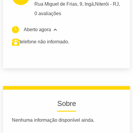
Rua Miguel de Frias
, 9, Ingá,
Niterói
- RJ,
0 avaliações
Aberto agora
telefone não informado.
Sobre
Nenhuma informação disponível ainda.