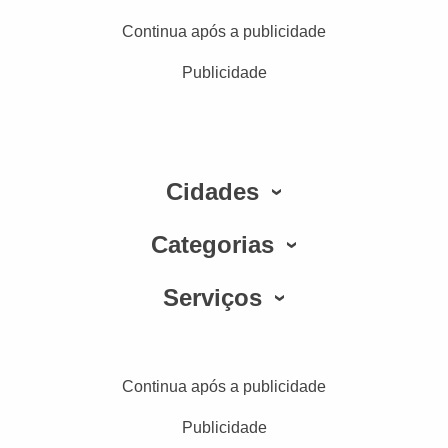
Continua após a publicidade
Publicidade
Cidades
Categorias
Serviços
Continua após a publicidade
Publicidade