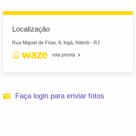
Localização
Rua Miguel de Frias, 9, Ingá, Niterói - RJ
rota pronta
Faça login para enviar fotos