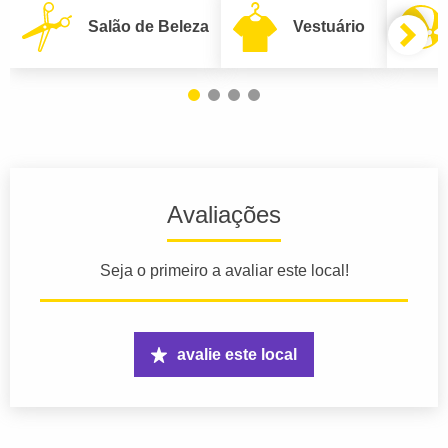
Salão de Beleza
Vestuário
Avaliações
Seja o primeiro a avaliar este local!
avalie este local