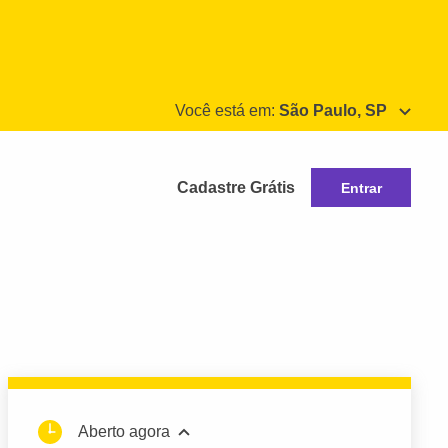
Você está em:
São Paulo, SP
Cadastre Grátis
Entrar
Aberto agora