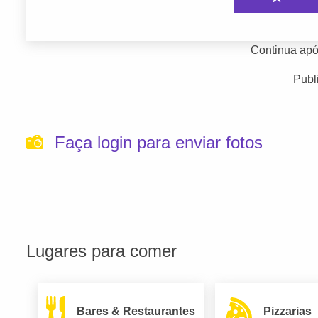
Continua apó
Publ
Faça login para enviar fotos
Lugares para comer
Bares & Restaurantes
Pizzarias