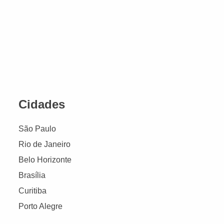
Cidades
São Paulo
Rio de Janeiro
Belo Horizonte
Brasília
Curitiba
Porto Alegre