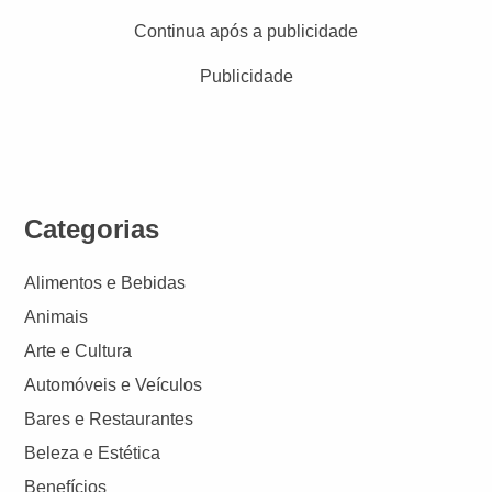
Continua após a publicidade
Publicidade
Categorias
Alimentos e Bebidas
Animais
Arte e Cultura
Automóveis e Veículos
Bares e Restaurantes
Beleza e Estética
Benefícios