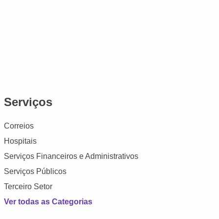
Serviços
Correios
Hospitais
Serviços Financeiros e Administrativos
Serviços Públicos
Terceiro Setor
Ver todas as Categorias