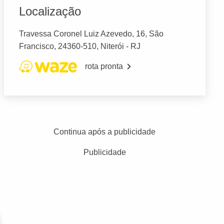
Localização
Travessa Coronel Luiz Azevedo, 16, São
Francisco, 24360-510, Niterói - RJ
rota pronta
Continua após a publicidade
Publicidade