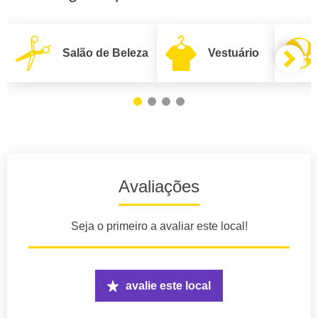
Salão de Beleza
Vestuário
Avaliações
Seja o primeiro a avaliar este local!
avalie este local