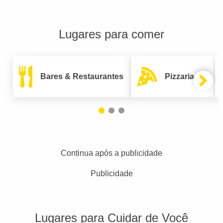
Lugares para comer
Bares & Restaurantes
Pizzarias
Continua após a publicidade
Publicidade
Lugares para Cuidar de Você