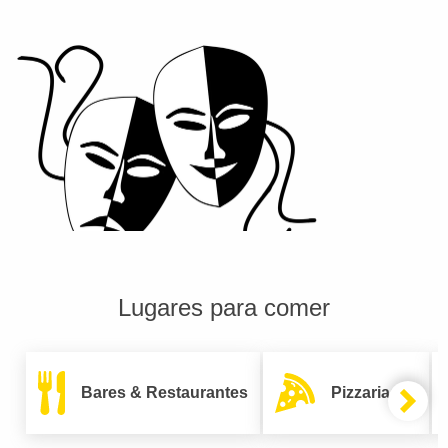
Lugares para comer
Bares & Restaurantes
Pizzarias