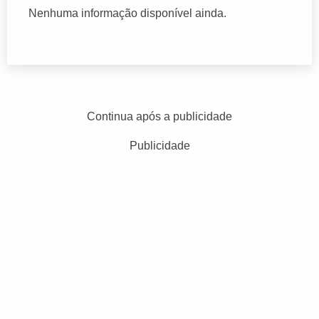
Nenhuma informação disponível ainda.
Continua após a publicidade
Publicidade