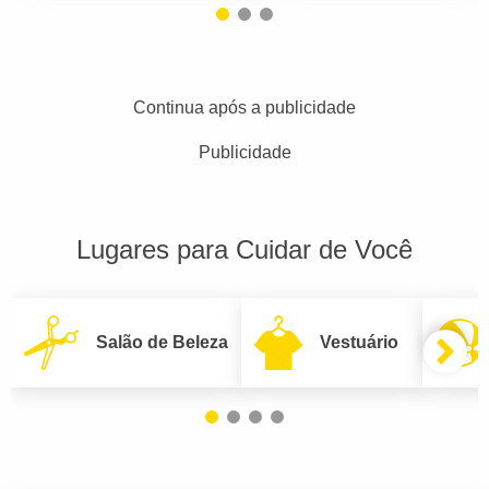
Continua após a publicidade
Publicidade
Lugares para Cuidar de Você
Salão de Beleza
Vestuário