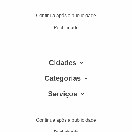
Continua após a publicidade
Publicidade
Cidades
Categorias
Serviços
Continua após a publicidade