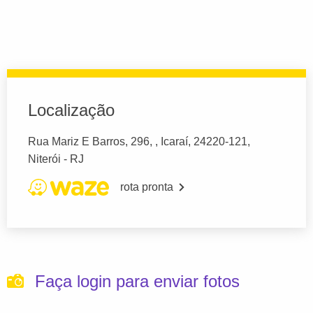
Localização
Rua Mariz E Barros, 296, , Icaraí, 24220-121,
Niterói - RJ
rota pronta
Faça login para enviar fotos