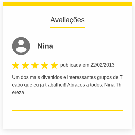
Avaliações
Nina
publicada em 22/02/2013
Um dos mais divertidos e interessantes grupos de T
eatro que eu ja trabalhei!! Abracos a todos. Nina Th
ereza