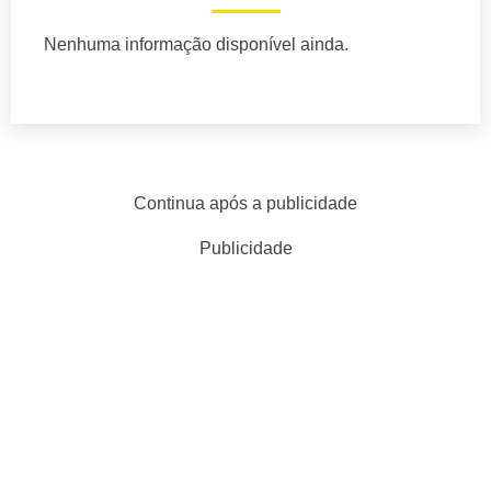
Nenhuma informação disponível ainda.
Continua após a publicidade
Publicidade