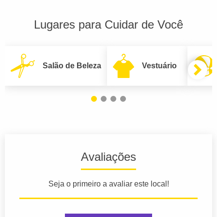
Lugares para Cuidar de Você
Salão de Beleza
Vestuário
Avaliações
Seja o primeiro a avaliar este local!