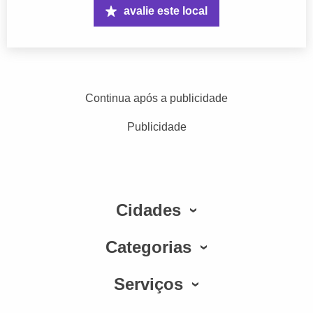
avalie este local
Continua após a publicidade
Publicidade
Cidades
Categorias
Serviços