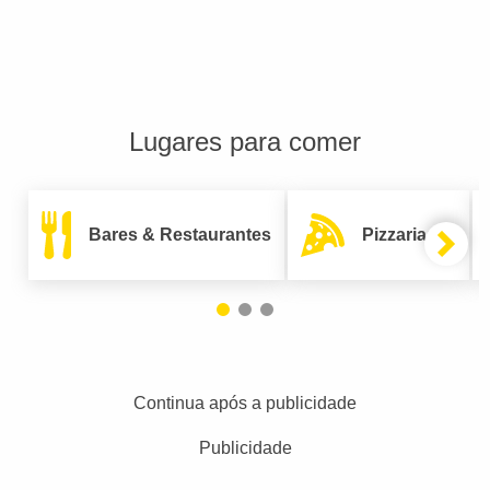
Lugares para comer
Bares & Restaurantes
Pizzarias
Continua após a publicidade
Publicidade