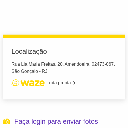
Localização
Rua Lia Maria Freitas, 20, Amendoeira, 02473-067,
São Gonçalo - RJ
rota pronta
Faça login para enviar fotos