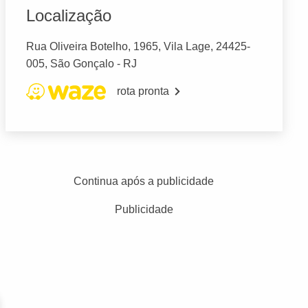
Localização
Rua Oliveira Botelho, 1965, Vila Lage, 24425-
005, São Gonçalo - RJ
rota pronta
Continua após a publicidade
Publicidade