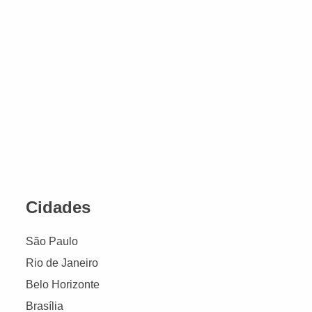
Cidades
São Paulo
Rio de Janeiro
Belo Horizonte
Brasília