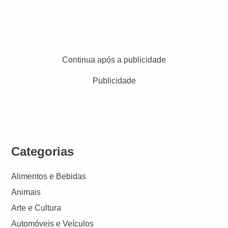
Continua após a publicidade
Publicidade
Categorias
Alimentos e Bebidas
Animais
Arte e Cultura
Automóveis e Veículos