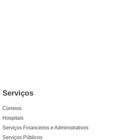
Serviços
Correios
Hospitais
Serviços Financeiros e Administrativos
Serviços Públicos