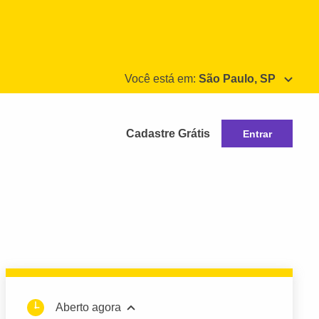
Você está em:
São Paulo, SP
Cadastre Grátis
Entrar
Aberto agora