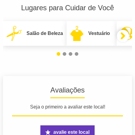
Lugares para Cuidar de Você
Salão de Beleza
Vestuário
Avaliações
Seja o primeiro a avaliar este local!
avalie este local