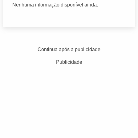
Nenhuma informação disponível ainda.
Continua após a publicidade
Publicidade