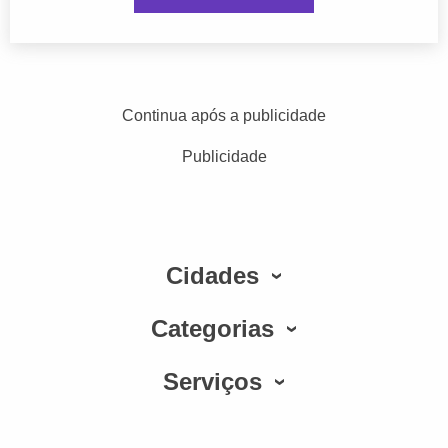
Continua após a publicidade
Publicidade
Cidades
Categorias
Serviços