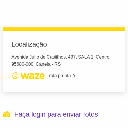
Localização
Avenida Julio de Castilhos, 437, SALA 1, Centro,
95680-000, Canela - RS
rota pronta
Faça login para enviar fotos