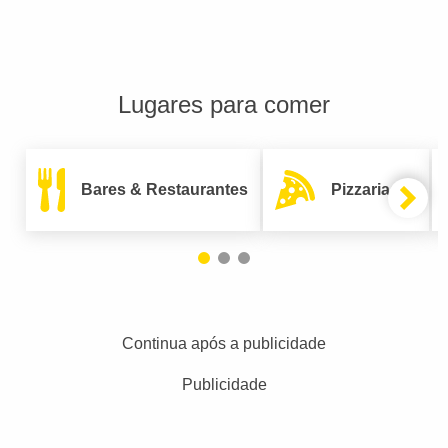
Lugares para comer
Bares & Restaurantes
Pizzarias
Continua após a publicidade
Publicidade