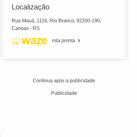
Localização
Rua Mauá, 1116, Rio Branco, 92200-190,
Canoas - RS
rota pronta
Continua após a publicidade
Publicidade