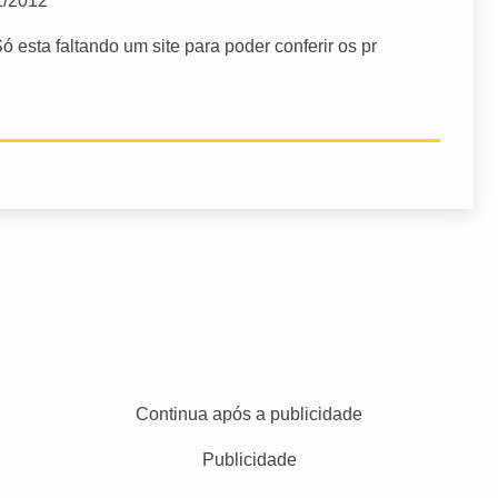
1/2012
esta faltando um site para poder conferir os pr
Continua após a publicidade
Publicidade