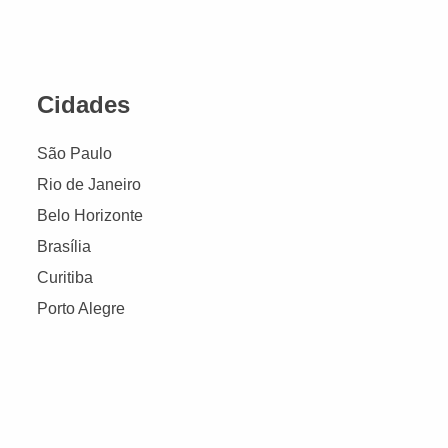
Cidades
São Paulo
Rio de Janeiro
Belo Horizonte
Brasília
Curitiba
Porto Alegre