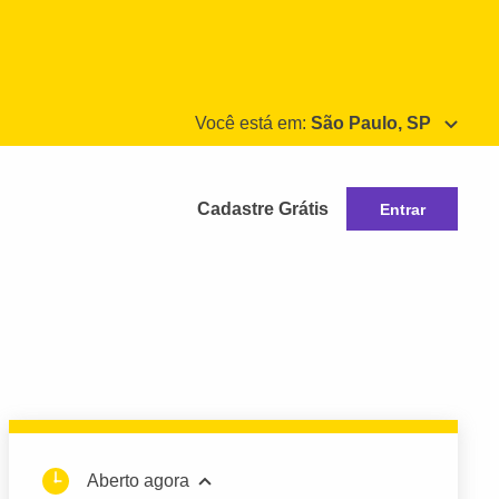
Você está em:
São Paulo, SP
Cadastre Grátis
Entrar
Aberto agora