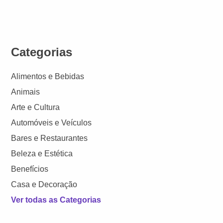
Categorias
Alimentos e Bebidas
Animais
Arte e Cultura
Automóveis e Veículos
Bares e Restaurantes
Beleza e Estética
Benefícios
Casa e Decoração
Ver todas as Categorias