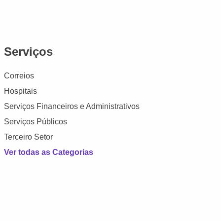
Serviços
Correios
Hospitais
Serviços Financeiros e Administrativos
Serviços Públicos
Terceiro Setor
Ver todas as Categorias