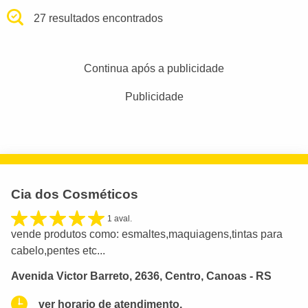
27 resultados encontrados
Continua após a publicidade
Publicidade
Cia dos Cosméticos
1 aval.
vende produtos como: esmaltes,maquiagens,tintas para
cabelo,pentes etc...
Avenida Victor Barreto, 2636, Centro, Canoas - RS
ver horario de atendimento.