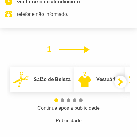
ver horario de atendimento.
telefone não informado.
1
Próximo
Salão de Beleza
Vestuário
Continua após a publicidade
Publicidade