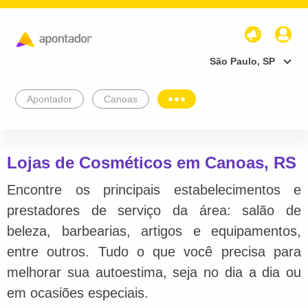
São Paulo, SP
Apontador
Canoas
Lojas de Cosméticos em Canoas, RS
Encontre os principais estabelecimentos e
prestadores de serviço da área: salão de
beleza, barbearias, artigos e equipamentos,
entre outros. Tudo o que você precisa para
melhorar sua autoestima, seja no dia a dia ou
em ocasiões especiais.