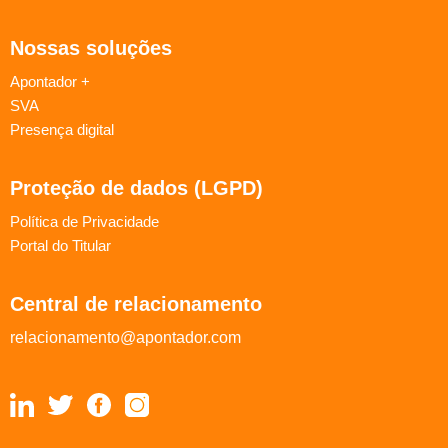
Nossas soluções
Apontador +
SVA
Presença digital
Proteção de dados (LGPD)
Política de Privacidade
Portal do Titular
Central de relacionamento
relacionamento@apontador.com