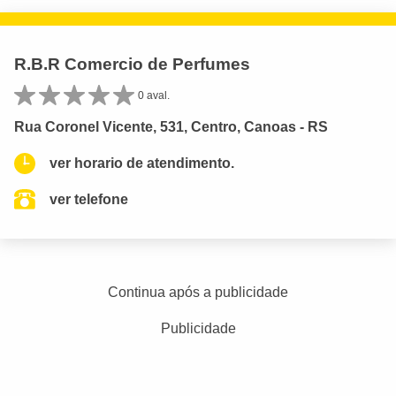
R.B.R Comercio de Perfumes
0 aval.
Rua Coronel Vicente, 531, Centro, Canoas - RS
ver horario de atendimento.
ver telefone
Continua após a publicidade
Publicidade