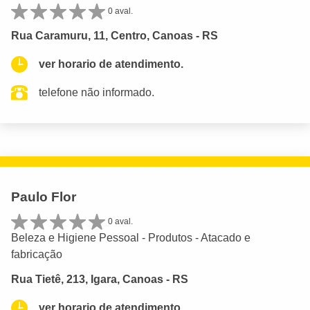
0 aval.
Rua Caramuru, 11, Centro, Canoas - RS
ver horario de atendimento.
telefone não informado.
Paulo Flor
0 aval.
Beleza e Higiene Pessoal - Produtos - Atacado e
fabricação
Rua Tietê, 213, Igara, Canoas - RS
ver horario de atendimento.