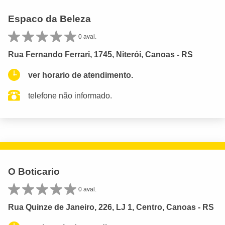
Espaco da Beleza
0 aval.
Rua Fernando Ferrari, 1745, Niterói, Canoas - RS
ver horario de atendimento.
telefone não informado.
O Boticario
0 aval.
Rua Quinze de Janeiro, 226, LJ 1, Centro, Canoas - RS