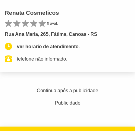
Renata Cosmeticos
0 aval.
Rua Ana Maria, 265, Fátima, Canoas - RS
ver horario de atendimento.
telefone não informado.
Continua após a publicidade
Publicidade