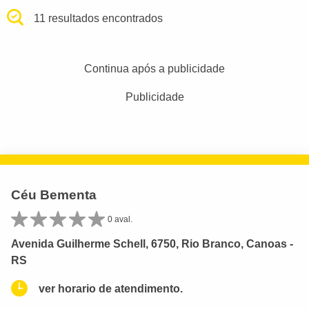
11 resultados encontrados
Continua após a publicidade
Publicidade
Céu Bementa
0 aval.
Avenida Guilherme Schell, 6750, Rio Branco, Canoas -
RS
ver horario de atendimento.