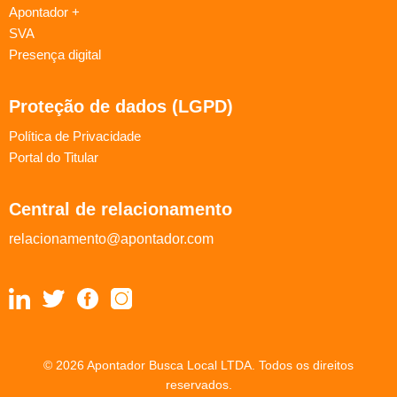
Apontador +
SVA
Presença digital
Proteção de dados (LGPD)
Política de Privacidade
Portal do Titular
Central de relacionamento
relacionamento@apontador.com
© 2026 Apontador Busca Local LTDA. Todos os direitos
reservados.