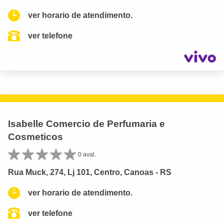
ver horario de atendimento.
ver telefone
Isabelle Comercio de Perfumaria e
Cosmeticos
0 aval.
Rua Muck, 274, Lj 101, Centro, Canoas - RS
ver horario de atendimento.
ver telefone