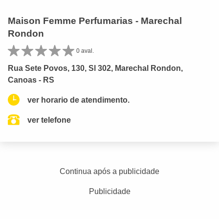
Maison Femme Perfumarias - Marechal
Rondon
0 aval.
Rua Sete Povos, 130, Sl 302, Marechal Rondon,
Canoas - RS
ver horario de atendimento.
ver telefone
Continua após a publicidade
Publicidade