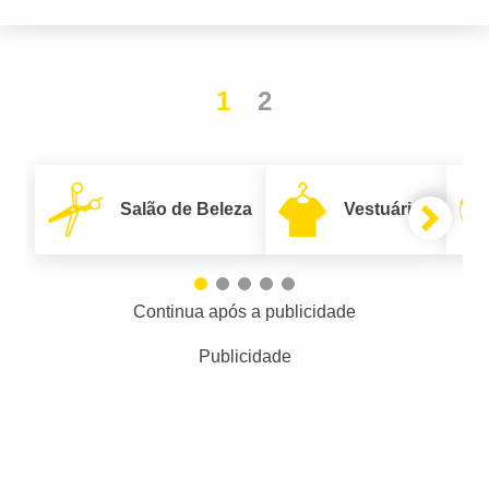
1
2
Salão de Beleza
Vestuário
Continua após a publicidade
Publicidade