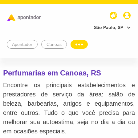
São Paulo, SP
Apontador
Canoas
Perfumarias em Canoas, RS
Encontre os principais estabelecimentos e
prestadores de serviço da área: salão de
beleza, barbearias, artigos e equipamentos,
entre outros. Tudo o que você precisa para
melhorar sua autoestima, seja no dia a dia ou
em ocasiões especiais.