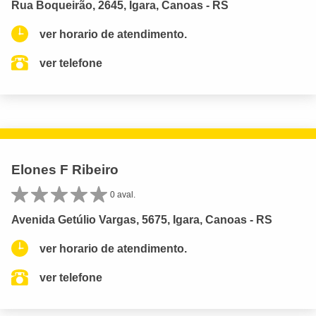
Rua Boqueirão, 2645, Igara, Canoas - RS
ver horario de atendimento.
ver telefone
Elones F Ribeiro
0 aval.
Avenida Getúlio Vargas, 5675, Igara, Canoas - RS
ver horario de atendimento.
ver telefone