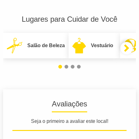
Lugares para Cuidar de Você
Salão de Beleza
Vestuário
Avaliações
Seja o primeiro a avaliar este local!