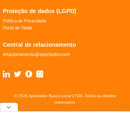
Proteção de dados (LGPD)
Política de Privacidade
Portal do Titular
Central de relacionamento
relacionamento@apontador.com
© 2026 Apontador Busca Local LTDA. Todos os direitos
reservados.