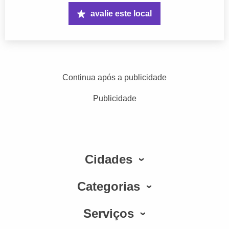
avalie este local
Continua após a publicidade
Publicidade
Cidades
Categorias
Serviços