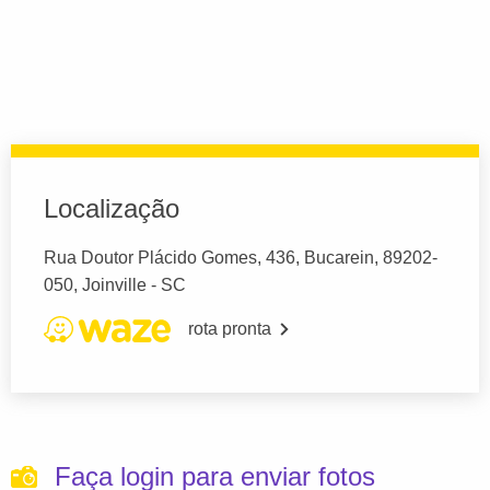
Localização
Rua Doutor Plácido Gomes, 436, Bucarein, 89202-
050, Joinville - SC
rota pronta
Faça login para enviar fotos