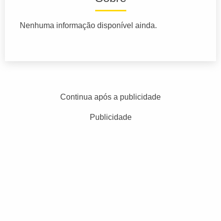
Nenhuma informação disponível ainda.
Continua após a publicidade
Publicidade