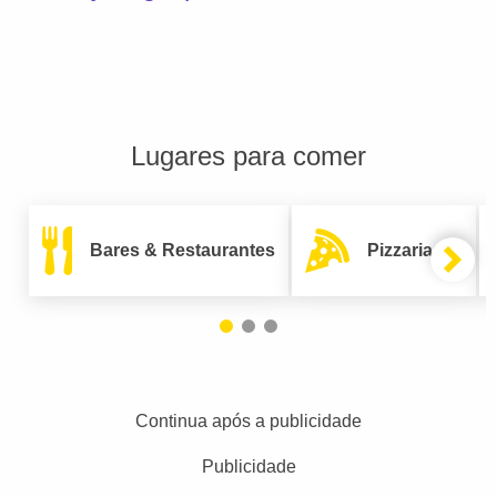
Lugares para comer
Bares & Restaurantes
Pizzarias
Continua após a publicidade
Publicidade