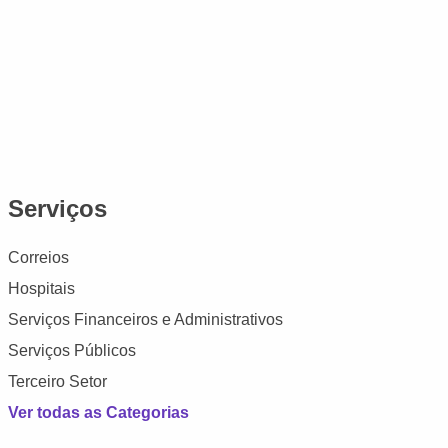
Serviços
Correios
Hospitais
Serviços Financeiros e Administrativos
Serviços Públicos
Terceiro Setor
Ver todas as Categorias