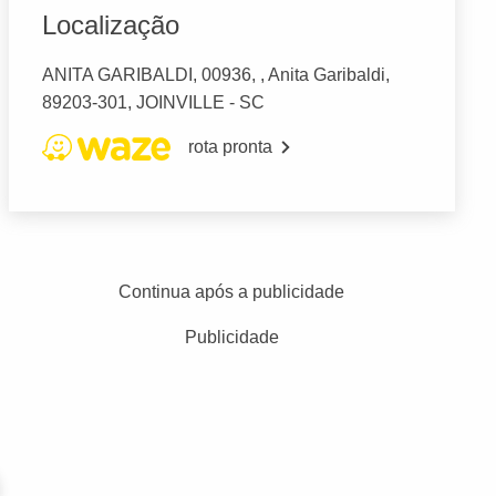
Localização
ANITA GARIBALDI, 00936, , Anita Garibaldi,
89203-301, JOINVILLE - SC
rota pronta
Continua após a publicidade
Publicidade