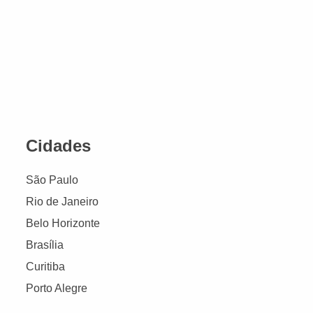
Cidades
São Paulo
Rio de Janeiro
Belo Horizonte
Brasília
Curitiba
Porto Alegre