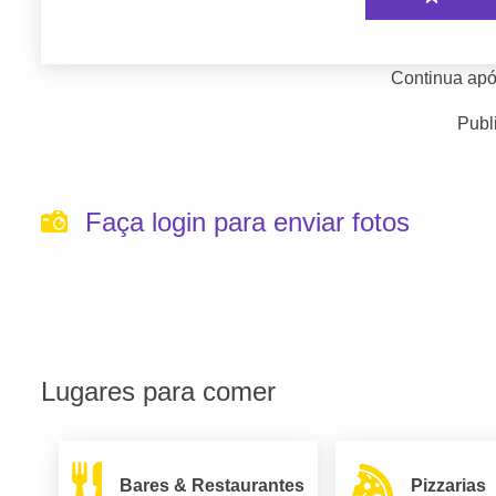
Continua apó
Publ
Faça login para enviar fotos
Lugares para comer
Bares & Restaurantes
Pizzarias