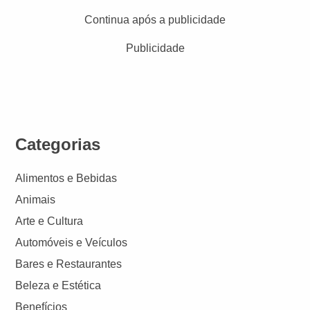
Continua após a publicidade
Publicidade
Categorias
Alimentos e Bebidas
Animais
Arte e Cultura
Automóveis e Veículos
Bares e Restaurantes
Beleza e Estética
Benefícios