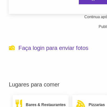
Continua apó
Publ
Faça login para enviar fotos
Lugares para comer
Bares & Restaurantes
Pizzarias