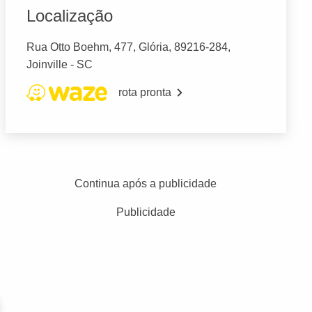
Localização
Rua Otto Boehm, 477, Glória, 89216-284,
Joinville - SC
rota pronta
Continua após a publicidade
Publicidade