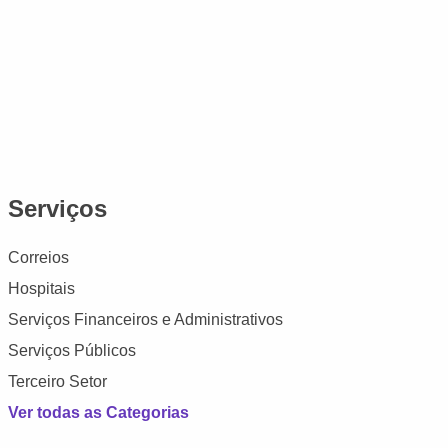
Serviços
Correios
Hospitais
Serviços Financeiros e Administrativos
Serviços Públicos
Terceiro Setor
Ver todas as Categorias