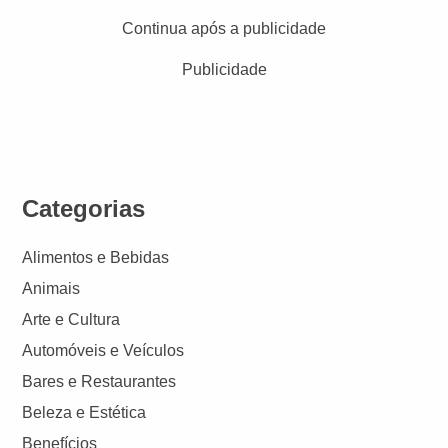
Continua após a publicidade
Publicidade
Categorias
Alimentos e Bebidas
Animais
Arte e Cultura
Automóveis e Veículos
Bares e Restaurantes
Beleza e Estética
Benefícios