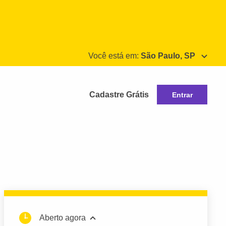
Você está em:
São Paulo, SP
Cadastre Grátis
Entrar
Aberto agora