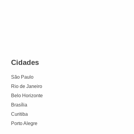
Cidades
São Paulo
Rio de Janeiro
Belo Horizonte
Brasília
Curitiba
Porto Alegre