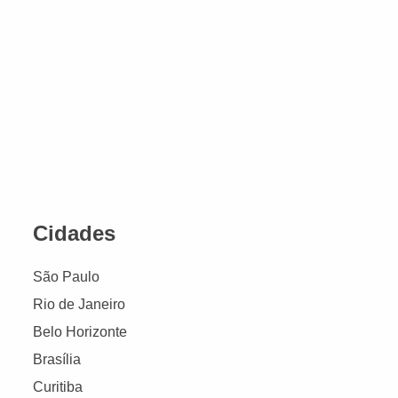
Cidades
São Paulo
Rio de Janeiro
Belo Horizonte
Brasília
Curitiba