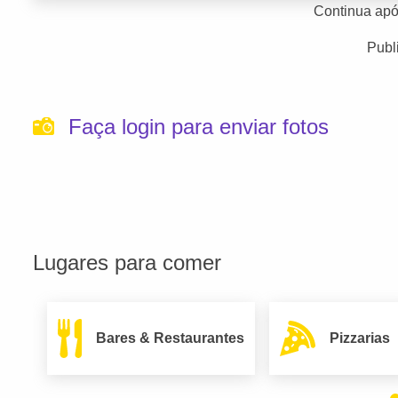
Continua apó
Publ
Faça login para enviar fotos
Lugares para comer
Bares & Restaurantes
Pizzarias