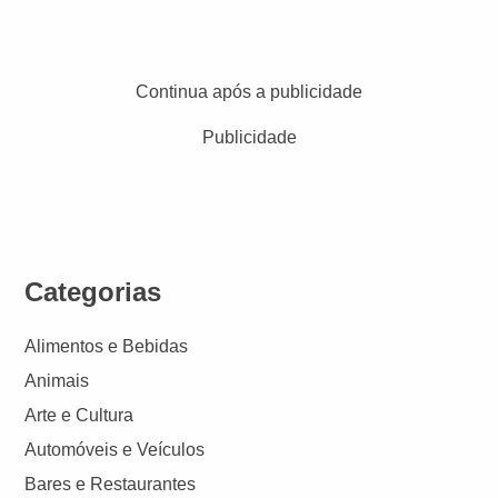
Continua após a publicidade
Publicidade
Categorias
Alimentos e Bebidas
Animais
Arte e Cultura
Automóveis e Veículos
Bares e Restaurantes