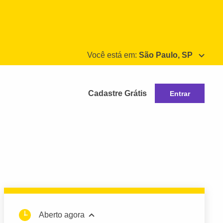
Você está em:
São Paulo, SP
Cadastre Grátis
Entrar
Aberto agora