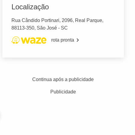
Localização
Rua Cândido Portinari, 2096, Real Parque,
88113-350, São José - SC
rota pronta
Continua após a publicidade
Publicidade