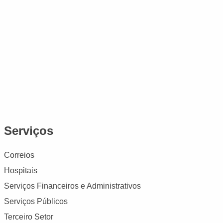
Serviços
Correios
Hospitais
Serviços Financeiros e Administrativos
Serviços Públicos
Terceiro Setor