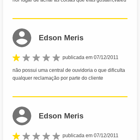
Edson Meris
publicada em 07/12/2011
não possui uma central de ouvidoria o que dificulta
qualquer reclamação por parte do cliente
Edson Meris
publicada em 07/12/2011