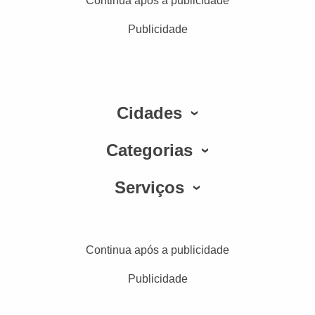
Continua após a publicidade
Publicidade
Cidades
Categorias
Serviços
Continua após a publicidade
Publicidade