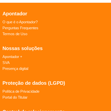
Apontador
O que é o Apontador?
Perguntas Frequentes
Termos de Uso
Nossas soluções
Apontador +
SVA
Presença digital
Proteção de dados (LGPD)
Política de Privacidade
Portal do Titular