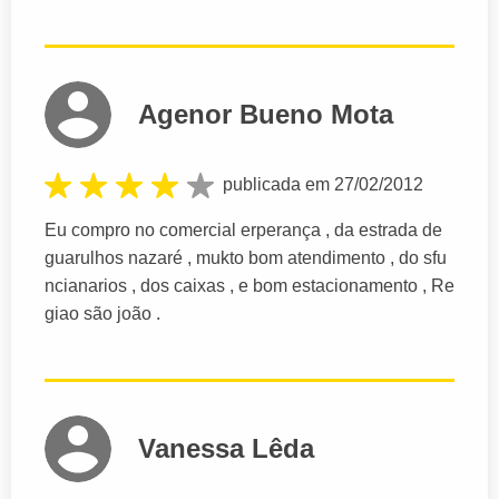
Agenor Bueno Mota
publicada em 27/02/2012
Eu compro no comercial erperança , da estrada de
guarulhos nazaré , mukto bom atendimento , do sfu
ncianarios , dos caixas , e bom estacionamento , Re
giao são joão .
Vanessa Lêda