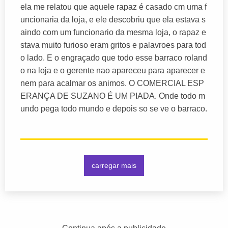
ela me relatou que aquele rapaz é casado cm uma f
uncionaria da loja, e ele descobriu que ela estava s
aindo com um funcionario da mesma loja, o rapaz e
stava muito furioso eram gritos e palavroes para tod
o lado. E o engraçado que todo esse barraco roland
o na loja e o gerente nao apareceu para aparecer e
nem para acalmar os animos. O COMERCIAL ESP
ERANÇA DE SUZANO É UM PIADA. Onde todo m
undo pega todo mundo e depois so se ve o barraco.
carregar mais