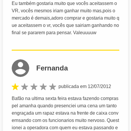
Eu também gostaria muito que vocês aceitassem o
VR, vocês mesmos iriam ganhar muito mas,pois o
mercado é demais,adoro comprar e gostaria muito q
ue aceitassem o vr, vocês que sairiam ganhando no
final se pararem para pensar. Valeuuuuw
Fernanda
publicada em 12/07/2012
Bafão na ultima sexta feira estava fazendo compras
pel amanha quando presenciei uma cena um tanto
engraçada um rapaz estava na frente de caixa conv
ernsando com os funcionarios muito nervoso. Quest
ionei a operadora com quem eu estava passando e