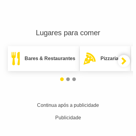
Lugares para comer
Bares & Restaurantes
Pizzarias
Continua após a publicidade
Publicidade