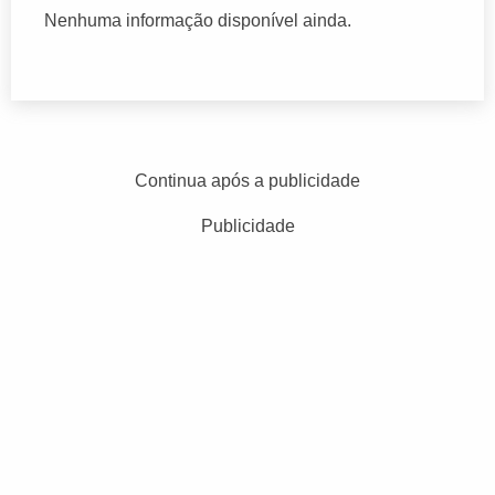
Nenhuma informação disponível ainda.
Continua após a publicidade
Publicidade