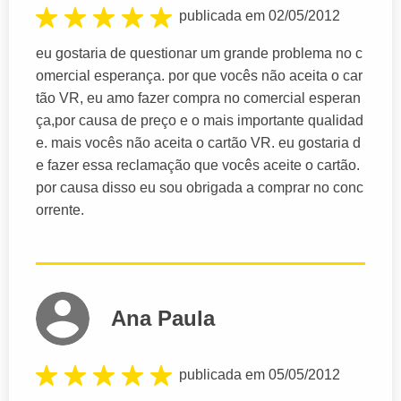
publicada em 02/05/2012
eu gostaria de questionar um grande problema no c
omercial esperança. por que vocês não aceita o car
tão VR, eu amo fazer compra no comercial esperan
ça,por causa de preço e o mais importante qualidad
e. mais vocês não aceita o cartão VR. eu gostaria d
e fazer essa reclamação que vocês aceite o cartão.
por causa disso eu sou obrigada a comprar no conc
orrente.
Ana Paula
publicada em 05/05/2012