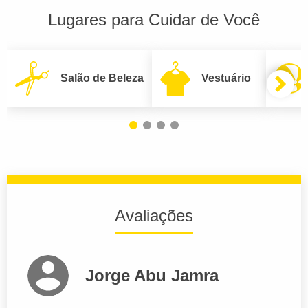
Lugares para Cuidar de Você
Salão de Beleza
Vestuário
Avaliações
Jorge Abu Jamra