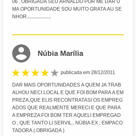
06 . OBRIGADA SEU ARNALDO POR ME DAR U
MA OPORTUNIDADE SOU MUITO GRATA AU SE
NHOR....................
Núbia Marília
publicada em 28/12/2011
DAR MAIS OPORTUNIDADES A QUEM JA TRAB
ALHOU NECI LOCAL E QUE FOI BOM PARA A EM
PREZA,QUE ELIS RECONTRATASI OS EMPREG
ADOS QUE REALMENTE MERECI E QUE PARA
A EMPREZA FOI BOM TER AQUELI EMPREGAD
O , QUE TANTO LI SERVIL.. NÚBIA EX ; EMPACO
TADORA ( OBRIGADA )