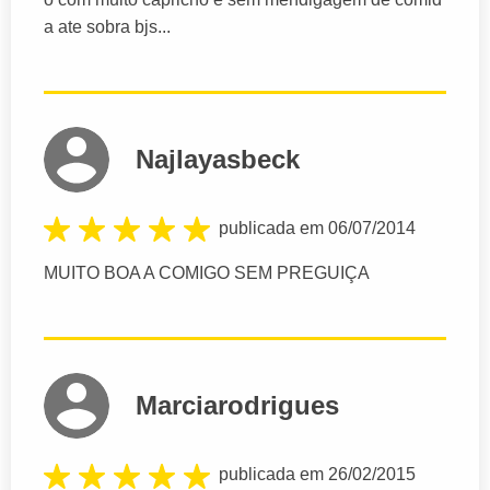
a ate sobra bjs...
Najlayasbeck
publicada em 06/07/2014
MUITO BOA A COMIGO SEM PREGUIÇA
Marciarodrigues
publicada em 26/02/2015