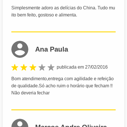
Simplesmente adoro as delícias do China. Tudo mu
ito bem feito, gostoso e alimenta.
Ana Paula
publicada em 27/02/2016
Bom atendimento,entrega com agilidade e refeição
de qualidade.Só acho ruim o horário que fecham !!
Não deveria fechar