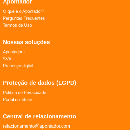
Apontador
O que é o Apontador?
Perguntas Frequentes
Termos de Uso
Nossas soluções
Apontador +
SVA
Presença digital
Proteção de dados (LGPD)
Política de Privacidade
Portal do Titular
Central de relacionamento
relacionamento@apontador.com