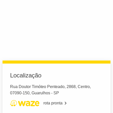
Localização
Rua Doutor Timóteo Penteado, 2868, Centro,
07090-150, Guarulhos - SP
rota pronta