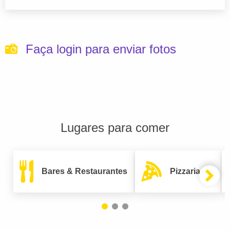
Faça login para enviar fotos
Lugares para comer
Bares & Restaurantes
Pizzarias