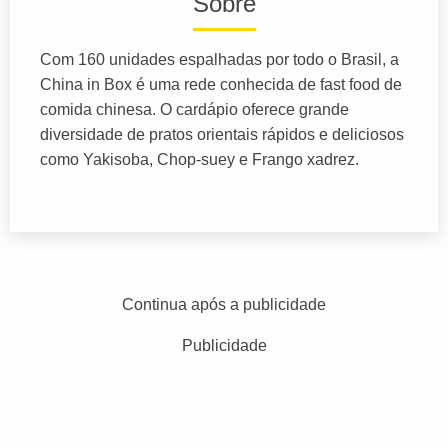
Sobre
Com 160 unidades espalhadas por todo o Brasil, a
China in Box é uma rede conhecida de fast food de
comida chinesa. O cardápio oferece grande
diversidade de pratos orientais rápidos e deliciosos
como Yakisoba, Chop-suey e Frango xadrez.
Continua após a publicidade
Publicidade