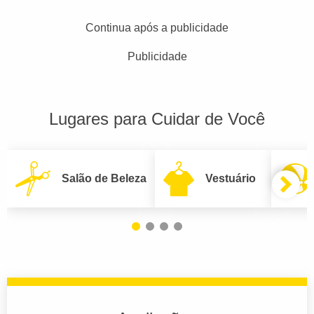
Continua após a publicidade
Publicidade
Lugares para Cuidar de Você
Salão de Beleza
Vestuário