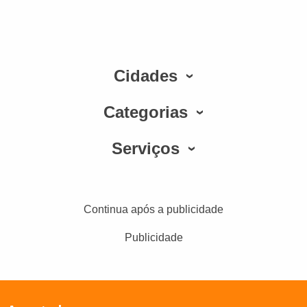
Cidades
Categorias
Serviços
Continua após a publicidade
Publicidade